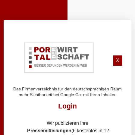
X
Das Firmenverzeichnis für den deutschsprachigen Raum
mehr Sichtbarkeit bei Google Co. mit Ihren Inhalten
Login
Wir publizieren Ihre
Pressemitteilungen
(6 kostenlos in 12