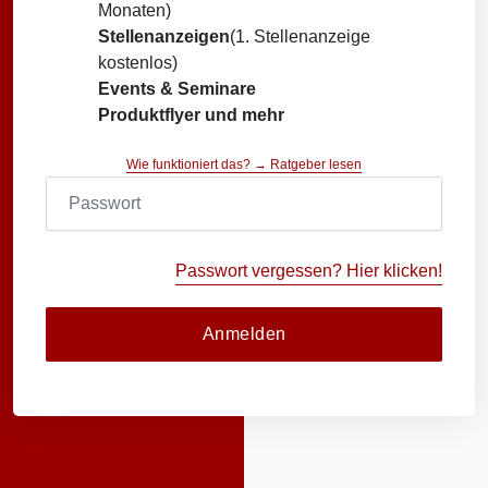
Monaten)
Stellenanzeigen
(1. Stellenanzeige
kostenlos)
Events & Seminare
Produktflyer und mehr
Wie funktioniert das? → Ratgeber lesen
Passwort vergessen? Hier klicken!
Anmelden