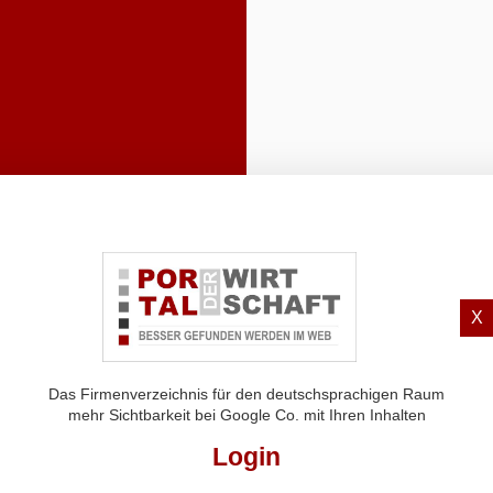
X
Das Firmenverzeichnis für den deutschsprachigen Raum
mehr Sichtbarkeit bei Google Co. mit Ihren Inhalten
Login