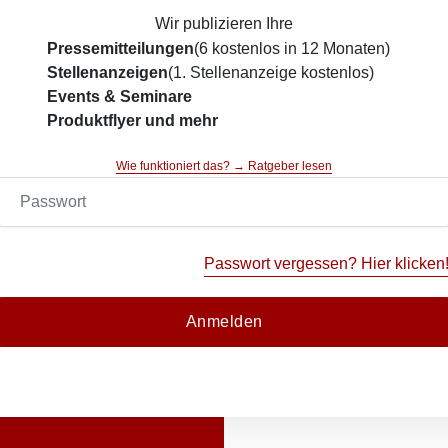
Wir publizieren Ihre
Pressemitteilungen
(6 kostenlos in 12 Monaten)
Stellenanzeigen
(1. Stellenanzeige kostenlos)
Events & Seminare
Produktflyer und mehr
Wie funktioniert das? → Ratgeber lesen
Passwort vergessen? Hier klicken
Anmelden