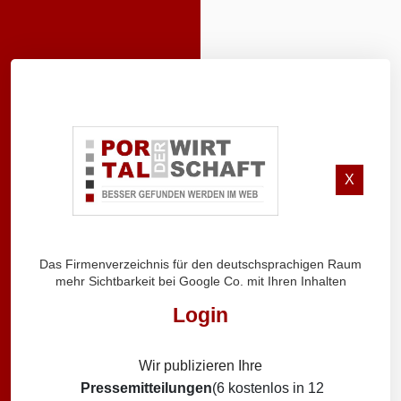
X
Das Firmenverzeichnis für den deutschsprachigen Raum
mehr Sichtbarkeit bei Google Co. mit Ihren Inhalten
Login
Wir publizieren Ihre
Pressemitteilungen
(6 kostenlos in 12