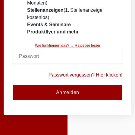
Monaten)
Stellenanzeigen
(1. Stellenanzeige
kostenlos)
Events & Seminare
Produktflyer und mehr
Wie funktioniert das? → Ratgeber lesen
Passwort vergessen? Hier klicken!
Anmelden