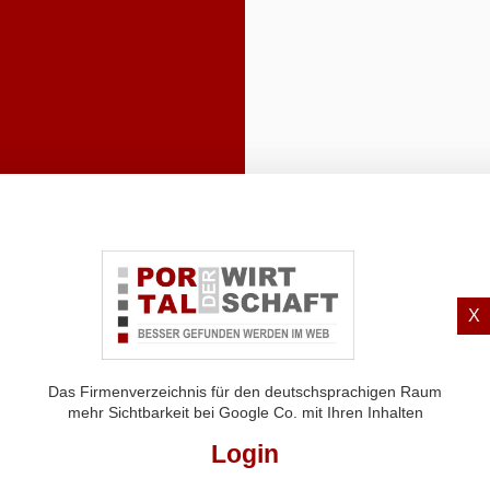
X
Das Firmenverzeichnis für den deutschsprachigen Raum
mehr Sichtbarkeit bei Google Co. mit Ihren Inhalten
Login