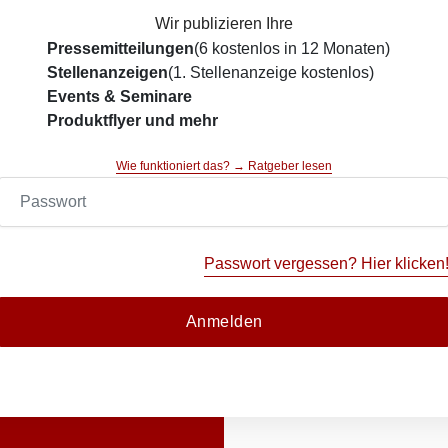
Wir publizieren Ihre
Pressemitteilungen
(6 kostenlos in 12 Monaten)
Stellenanzeigen
(1. Stellenanzeige kostenlos)
Events & Seminare
Produktflyer und mehr
Wie funktioniert das? → Ratgeber lesen
Passwort vergessen? Hier klicken
Anmelden