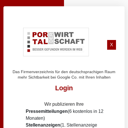
X
Das Firmenverzeichnis für den deutschsprachigen Raum
mehr Sichtbarkeit bei Google Co. mit Ihren Inhalten
Login
Wir publizieren Ihre
Pressemitteilungen
(6 kostenlos in 12
Monaten)
Stellenanzeigen
(1. Stellenanzeige