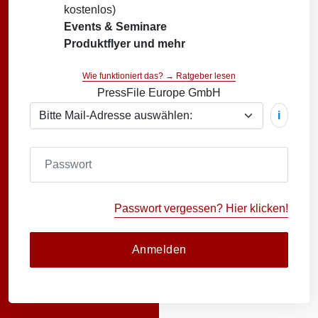
kostenlos)
Events & Seminare
Produktflyer und mehr
Wie funktioniert das? → Ratgeber lesen
PressFile Europe GmbH
i
Passwort vergessen? Hier klicken!
Anmelden