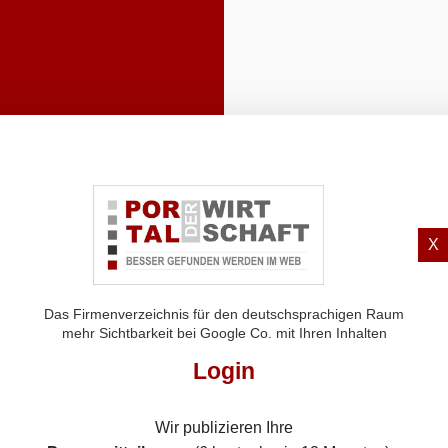
X
Das Firmenverzeichnis für den deutschsprachigen Raum
mehr Sichtbarkeit bei Google Co. mit Ihren Inhalten
Login
Wir publizieren Ihre