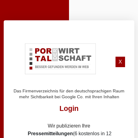
X
Das Firmenverzeichnis für den deutschsprachigen Raum
mehr Sichtbarkeit bei Google Co. mit Ihren Inhalten
Login
Wir publizieren Ihre
Pressemitteilungen
(6 kostenlos in 12