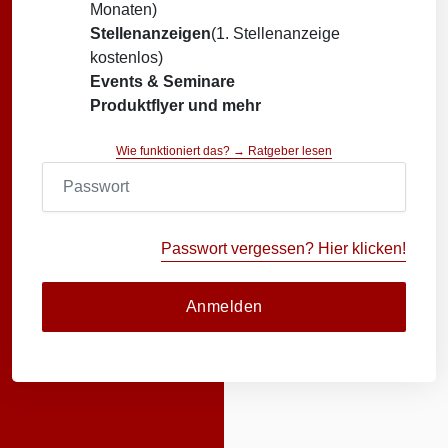
Monaten)
Stellenanzeigen
(1. Stellenanzeige
kostenlos)
Events & Seminare
Produktflyer und mehr
Wie funktioniert das? → Ratgeber lesen
Passwort vergessen? Hier klicken!
Anmelden