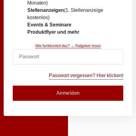
Monaten)
Stellenanzeigen
(1. Stellenanzeige
kostenlos)
Events & Seminare
Produktflyer und mehr
Wie funktioniert das? → Ratgeber lesen
Passwort vergessen? Hier klicken!
Anmelden