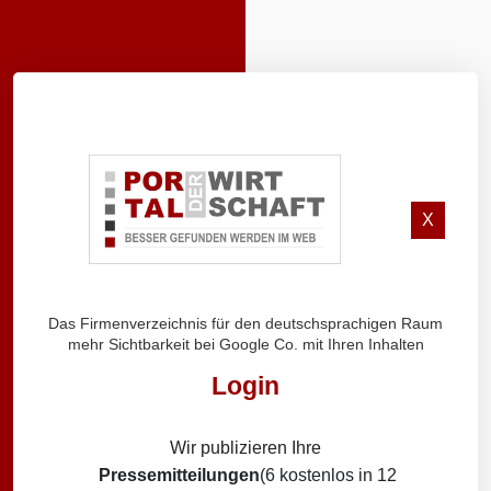
X
Das Firmenverzeichnis für den deutschsprachigen Raum
mehr Sichtbarkeit bei Google Co. mit Ihren Inhalten
Login
Wir publizieren Ihre
Pressemitteilungen
(6 kostenlos in 12