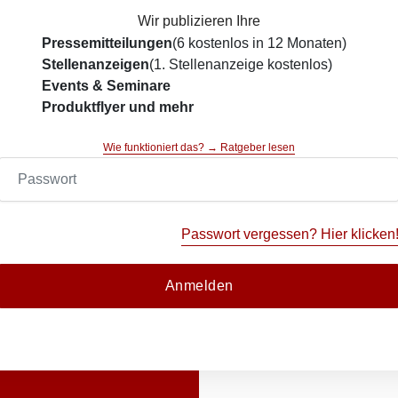
Wir publizieren Ihre
Pressemitteilungen
(6 kostenlos in 12 Monaten)
Stellenanzeigen
(1. Stellenanzeige kostenlos)
Events & Seminare
Produktflyer und mehr
Wie funktioniert das? → Ratgeber lesen
Passwort vergessen? Hier klicken
Anmelden