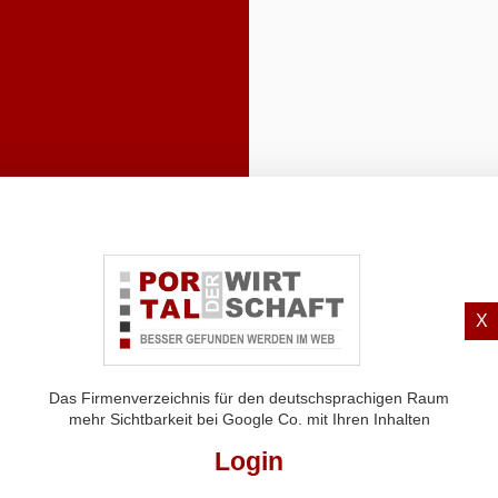
X
Das Firmenverzeichnis für den deutschsprachigen Raum
mehr Sichtbarkeit bei Google Co. mit Ihren Inhalten
Login