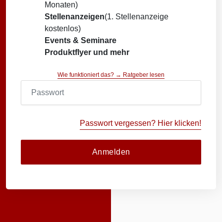
Monaten)
Stellenanzeigen
(1. Stellenanzeige
kostenlos)
Events & Seminare
Produktflyer und mehr
Wie funktioniert das? → Ratgeber lesen
Passwort vergessen? Hier klicken!
Anmelden