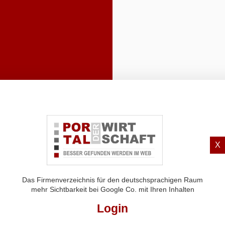
X
Das Firmenverzeichnis für den deutschsprachigen Raum
mehr Sichtbarkeit bei Google Co. mit Ihren Inhalten
Login