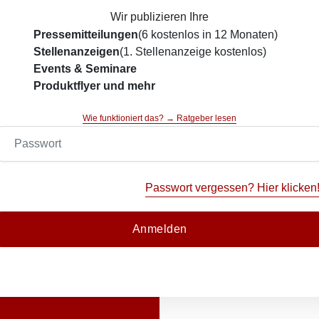
Wir publizieren Ihre
Pressemitteilungen
(6 kostenlos in 12 Monaten)
Stellenanzeigen
(1. Stellenanzeige kostenlos)
Events & Seminare
Produktflyer und mehr
Wie funktioniert das? → Ratgeber lesen
Passwort vergessen? Hier klicken
Anmelden