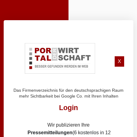
X
Das Firmenverzeichnis für den deutschsprachigen Raum
mehr Sichtbarkeit bei Google Co. mit Ihren Inhalten
Login
Wir publizieren Ihre
Pressemitteilungen
(6 kostenlos in 12