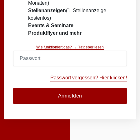
Monaten)
Stellenanzeigen
(1. Stellenanzeige
kostenlos)
Events & Seminare
Produktflyer und mehr
Wie funktioniert das? → Ratgeber lesen
Passwort vergessen? Hier klicken!
Anmelden