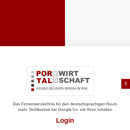
X
Das Firmenverzeichnis für den deutschsprachigen Raum
mehr Sichtbarkeit bei Google Co. mit Ihren Inhalten
Login