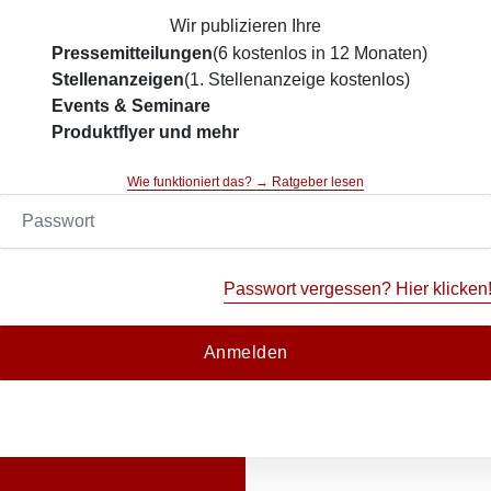
Wir publizieren Ihre
Pressemitteilungen
(6 kostenlos in 12 Monaten)
Stellenanzeigen
(1. Stellenanzeige kostenlos)
Events & Seminare
Produktflyer und mehr
Wie funktioniert das? → Ratgeber lesen
Passwort vergessen? Hier klicken
Anmelden