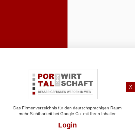
X
Das Firmenverzeichnis für den deutschsprachigen Raum
mehr Sichtbarkeit bei Google Co. mit Ihren Inhalten
Login