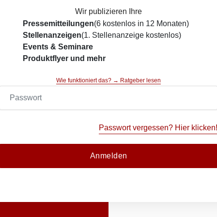
Wir publizieren Ihre
Pressemitteilungen
(6 kostenlos in 12 Monaten)
Stellenanzeigen
(1. Stellenanzeige kostenlos)
Events & Seminare
Produktflyer und mehr
Wie funktioniert das? → Ratgeber lesen
Passwort vergessen? Hier klicken
Anmelden