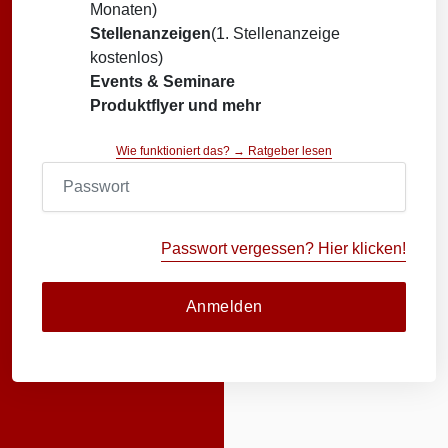
Monaten)
Stellenanzeigen
(1. Stellenanzeige
kostenlos)
Events & Seminare
Produktflyer und mehr
Wie funktioniert das? → Ratgeber lesen
Passwort vergessen? Hier klicken!
Anmelden