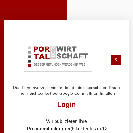
X
Das Firmenverzeichnis für den deutschsprachigen Raum
mehr Sichtbarkeit bei Google Co. mit Ihren Inhalten
Login
Wir publizieren Ihre
Pressemitteilungen
(6 kostenlos in 12