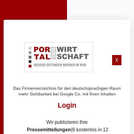
X
Das Firmenverzeichnis für den deutschsprachigen Raum
mehr Sichtbarkeit bei Google Co. mit Ihren Inhalten
Login
Wir publizieren Ihre
Pressemitteilungen
(6 kostenlos in 12