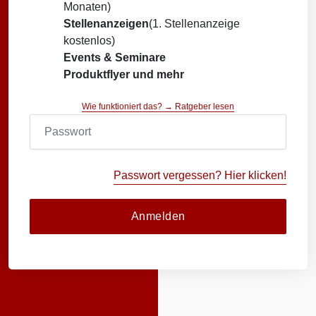
Monaten)
Stellenanzeigen
(1. Stellenanzeige
kostenlos)
Events & Seminare
Produktflyer und mehr
Wie funktioniert das? → Ratgeber lesen
Passwort vergessen? Hier klicken!
Anmelden