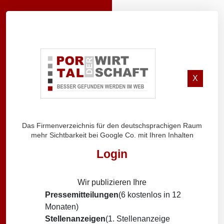
X
Das Firmenverzeichnis für den deutschsprachigen Raum
mehr Sichtbarkeit bei Google Co. mit Ihren Inhalten
Login
Wir publizieren Ihre
Pressemitteilungen
(6 kostenlos in 12
Monaten)
Stellenanzeigen
(1. Stellenanzeige