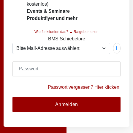
kostenlos)
Events & Seminare
Produktflyer und mehr
Wie funktioniert das? → Ratgeber lesen
BMS Schiebetore
i
Passwort vergessen? Hier klicken!
Anmelden