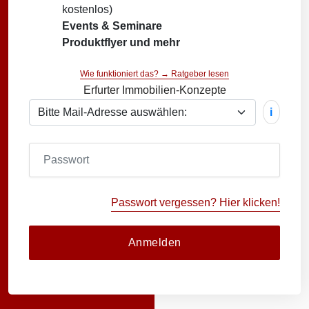
kostenlos)
Events & Seminare
Produktflyer und mehr
Wie funktioniert das? → Ratgeber lesen
Erfurter Immobilien-Konzepte
i
Passwort vergessen? Hier klicken!
Anmelden