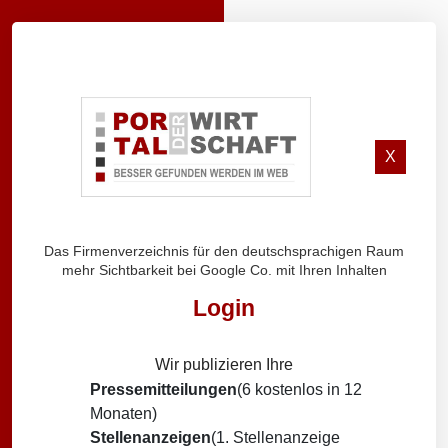
X
Das Firmenverzeichnis für den deutschsprachigen Raum
mehr Sichtbarkeit bei Google Co. mit Ihren Inhalten
Login
Wir publizieren Ihre
Pressemitteilungen
(6 kostenlos in 12
Monaten)
Stellenanzeigen
(1. Stellenanzeige