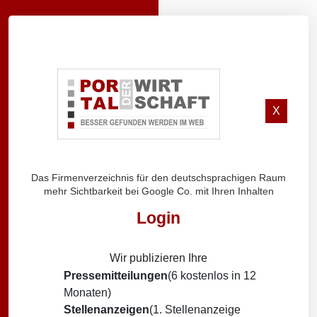
X
Das Firmenverzeichnis für den deutschsprachigen Raum
mehr Sichtbarkeit bei Google Co. mit Ihren Inhalten
Login
Wir publizieren Ihre
Pressemitteilungen
(6 kostenlos in 12
Monaten)
Stellenanzeigen
(1. Stellenanzeige