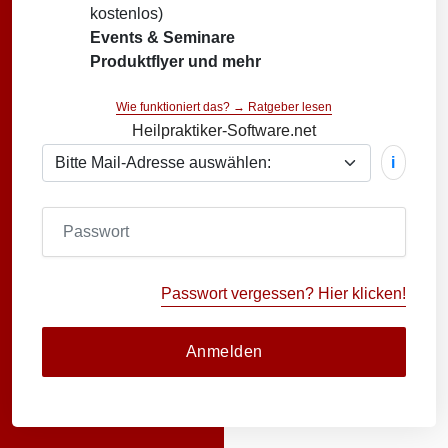
kostenlos)
Events & Seminare
Produktflyer und mehr
Wie funktioniert das? → Ratgeber lesen
Heilpraktiker-Software.net
i
Passwort vergessen? Hier klicken!
Anmelden