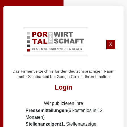
X
Das Firmenverzeichnis für den deutschsprachigen Raum
mehr Sichtbarkeit bei Google Co. mit Ihren Inhalten
Login
Wir publizieren Ihre
Pressemitteilungen
(6 kostenlos in 12
Monaten)
Stellenanzeigen
(1. Stellenanzeige