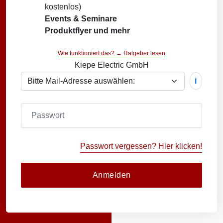
kostenlos)
Events & Seminare
Produktflyer und mehr
Wie funktioniert das? → Ratgeber lesen
Kiepe Electric GmbH
i
Passwort vergessen? Hier klicken!
Anmelden