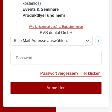
kostenlos)
Events & Seminare
Produktflyer und mehr
Wie funktioniert das? → Ratgeber lesen
PVS dental GmbH
i
Passwort vergessen? Hier klicken!
Anmelden