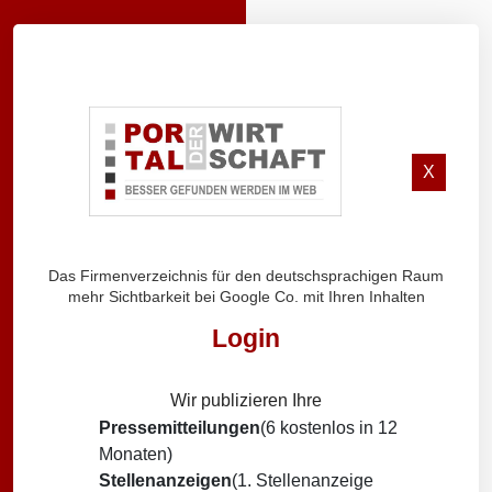
X
Das Firmenverzeichnis für den deutschsprachigen Raum
mehr Sichtbarkeit bei Google Co. mit Ihren Inhalten
Login
Wir publizieren Ihre
Pressemitteilungen
(6 kostenlos in 12
Monaten)
Stellenanzeigen
(1. Stellenanzeige