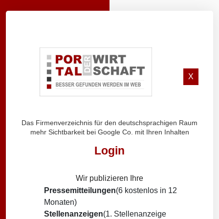
X
Das Firmenverzeichnis für den deutschsprachigen Raum
mehr Sichtbarkeit bei Google Co. mit Ihren Inhalten
Login
Wir publizieren Ihre
Pressemitteilungen
(6 kostenlos in 12
Monaten)
Stellenanzeigen
(1. Stellenanzeige