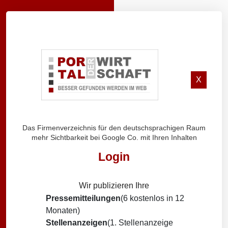
X
Das Firmenverzeichnis für den deutschsprachigen Raum
mehr Sichtbarkeit bei Google Co. mit Ihren Inhalten
Login
Wir publizieren Ihre
Pressemitteilungen
(6 kostenlos in 12
Monaten)
Stellenanzeigen
(1. Stellenanzeige