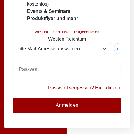
kostenlos)
Events & Seminare
Produktflyer und mehr
Wie funktioniert das? → Ratgeber lesen
Westen Reichtum
i
Passwort vergessen? Hier klicken!
Anmelden