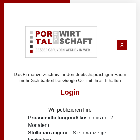
X
Das Firmenverzeichnis für den deutschsprachigen Raum
mehr Sichtbarkeit bei Google Co. mit Ihren Inhalten
Login
Wir publizieren Ihre
Pressemitteilungen
(6 kostenlos in 12
Monaten)
Stellenanzeigen
(1. Stellenanzeige