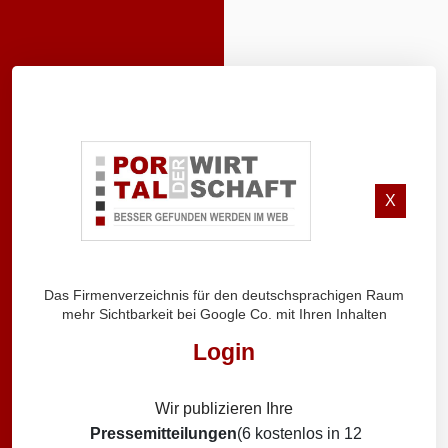
X
Das Firmenverzeichnis für den deutschsprachigen Raum
mehr Sichtbarkeit bei Google Co. mit Ihren Inhalten
Login
Wir publizieren Ihre
Pressemitteilungen
(6 kostenlos in 12