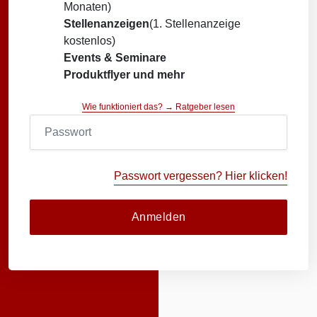
Monaten)
Stellenanzeigen
(1. Stellenanzeige
kostenlos)
Events & Seminare
Produktflyer und mehr
Wie funktioniert das? → Ratgeber lesen
Passwort vergessen? Hier klicken!
Anmelden