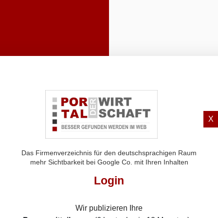
X
Das Firmenverzeichnis für den deutschsprachigen Raum
mehr Sichtbarkeit bei Google Co. mit Ihren Inhalten
Login
Wir publizieren Ihre