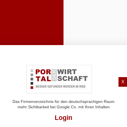
X
Das Firmenverzeichnis für den deutschsprachigen Raum
mehr Sichtbarkeit bei Google Co. mit Ihren Inhalten
Login