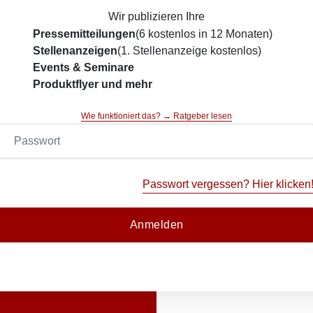
Wir publizieren Ihre
Pressemitteilungen
(6 kostenlos in 12 Monaten)
Stellenanzeigen
(1. Stellenanzeige kostenlos)
Events & Seminare
Produktflyer und mehr
Wie funktioniert das? → Ratgeber lesen
Passwort vergessen? Hier klicken
Anmelden