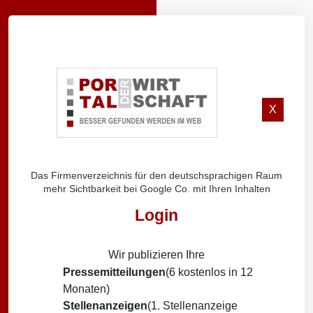
X
Das Firmenverzeichnis für den deutschsprachigen Raum
mehr Sichtbarkeit bei Google Co. mit Ihren Inhalten
Login
Wir publizieren Ihre
Pressemitteilungen
(6 kostenlos in 12
Monaten)
Stellenanzeigen
(1. Stellenanzeige