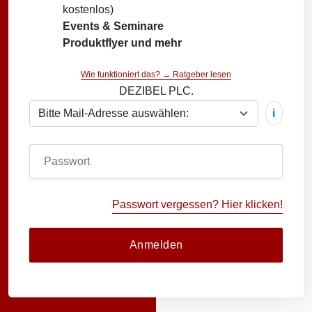
kostenlos)
Events & Seminare
Produktflyer und mehr
Wie funktioniert das? → Ratgeber lesen
DEZIBEL PLC.
i
Passwort vergessen? Hier klicken!
Anmelden