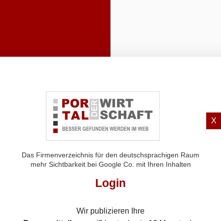
X
Das Firmenverzeichnis für den deutschsprachigen Raum
mehr Sichtbarkeit bei Google Co. mit Ihren Inhalten
Login
Wir publizieren Ihre