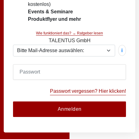
kostenlos)
Events & Seminare
Produktflyer und mehr
Wie funktioniert das? → Ratgeber lesen
TALENTUS GmbH
i
Passwort vergessen? Hier klicken!
Anmelden