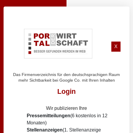
X
Das Firmenverzeichnis für den deutschsprachigen Raum
mehr Sichtbarkeit bei Google Co. mit Ihren Inhalten
Login
Wir publizieren Ihre
Pressemitteilungen
(6 kostenlos in 12
Monaten)
Stellenanzeigen
(1. Stellenanzeige