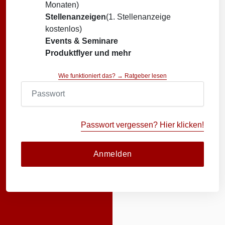
Monaten)
Stellenanzeigen
(1. Stellenanzeige
kostenlos)
Events & Seminare
Produktflyer und mehr
Wie funktioniert das? → Ratgeber lesen
Passwort vergessen? Hier klicken!
Anmelden