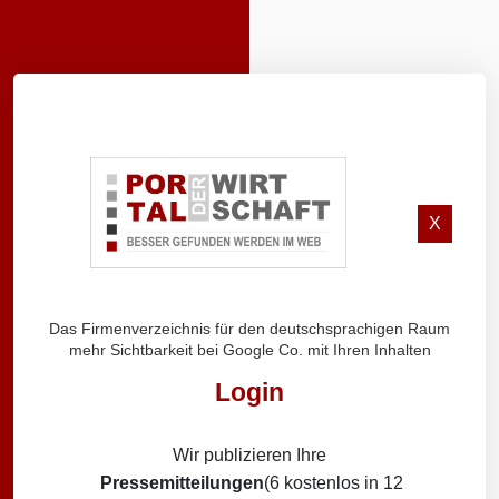
X
Das Firmenverzeichnis für den deutschsprachigen Raum
mehr Sichtbarkeit bei Google Co. mit Ihren Inhalten
Login
Wir publizieren Ihre
Pressemitteilungen
(6 kostenlos in 12