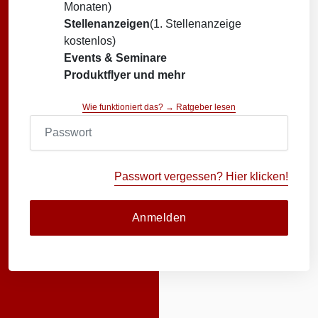
Monaten)
Stellenanzeigen
(1. Stellenanzeige
kostenlos)
Events & Seminare
Produktflyer und mehr
Wie funktioniert das? → Ratgeber lesen
Passwort vergessen? Hier klicken!
Anmelden