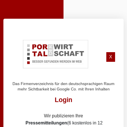
X
Das Firmenverzeichnis für den deutschsprachigen Raum
mehr Sichtbarkeit bei Google Co. mit Ihren Inhalten
Login
Wir publizieren Ihre
Pressemitteilungen
(6 kostenlos in 12