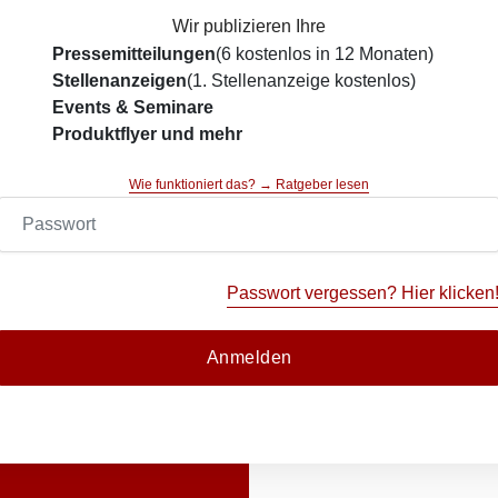
Wir publizieren Ihre
Pressemitteilungen
(6 kostenlos in 12 Monaten)
Stellenanzeigen
(1. Stellenanzeige kostenlos)
Events & Seminare
Produktflyer und mehr
Wie funktioniert das? → Ratgeber lesen
Passwort vergessen? Hier klicken
Anmelden