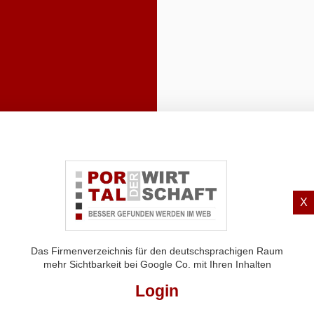
X
Das Firmenverzeichnis für den deutschsprachigen Raum
mehr Sichtbarkeit bei Google Co. mit Ihren Inhalten
Login