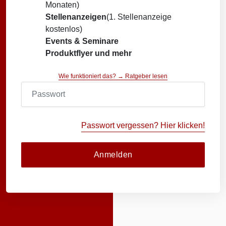
Monaten)
Stellenanzeigen
(1. Stellenanzeige
kostenlos)
Events & Seminare
Produktflyer und mehr
Wie funktioniert das? → Ratgeber lesen
Passwort vergessen? Hier klicken!
Anmelden