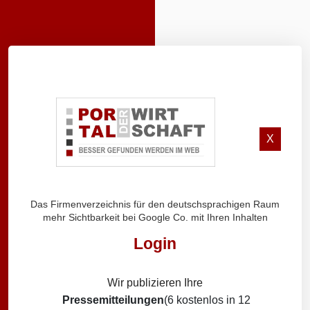
X
Das Firmenverzeichnis für den deutschsprachigen Raum
mehr Sichtbarkeit bei Google Co. mit Ihren Inhalten
Login
Wir publizieren Ihre
Pressemitteilungen
(6 kostenlos in 12