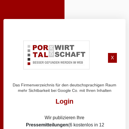
X
Das Firmenverzeichnis für den deutschsprachigen Raum
mehr Sichtbarkeit bei Google Co. mit Ihren Inhalten
Login
Wir publizieren Ihre
Pressemitteilungen
(6 kostenlos in 12