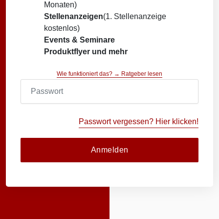
Monaten)
Stellenanzeigen
(1. Stellenanzeige
kostenlos)
Events & Seminare
Produktflyer und mehr
Wie funktioniert das? → Ratgeber lesen
Passwort vergessen? Hier klicken!
Anmelden