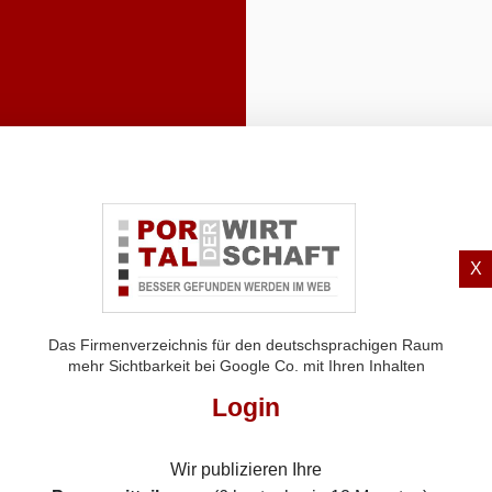
X
Das Firmenverzeichnis für den deutschsprachigen Raum
mehr Sichtbarkeit bei Google Co. mit Ihren Inhalten
Login
Wir publizieren Ihre