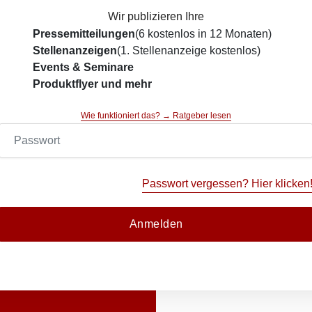
Wir publizieren Ihre
Pressemitteilungen
(6 kostenlos in 12 Monaten)
Stellenanzeigen
(1. Stellenanzeige kostenlos)
Events & Seminare
Produktflyer und mehr
Wie funktioniert das? → Ratgeber lesen
Passwort vergessen? Hier klicken
Anmelden