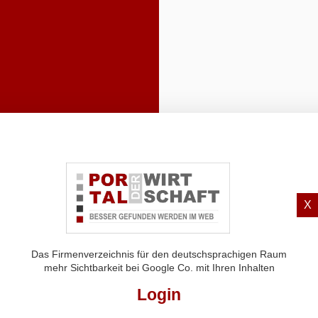
X
Das Firmenverzeichnis für den deutschsprachigen Raum
mehr Sichtbarkeit bei Google Co. mit Ihren Inhalten
Login