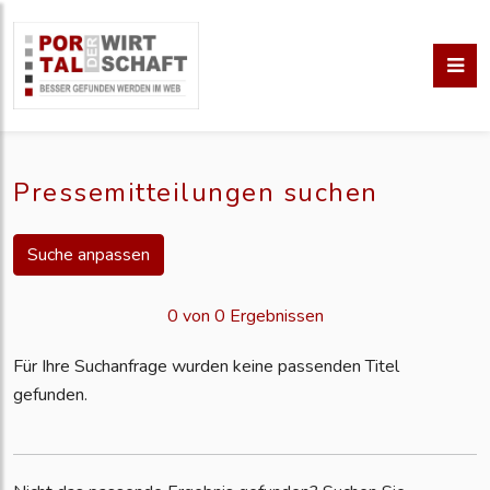
Pressemitteilungen suchen
Suche anpassen
0 von 0 Ergebnissen
Für Ihre Suchanfrage wurden keine passenden Titel
gefunden.