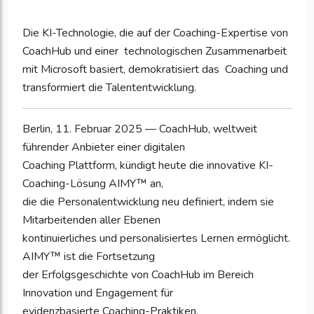
Die KI-Technologie, die auf der Coaching-Expertise von
CoachHub und einer technologischen Zusammenarbeit
mit Microsoft basiert, demokratisiert das Coaching und
transformiert die Talententwicklung.
Berlin, 11. Februar 2025 — CoachHub, weltweit
führender Anbieter einer digitalen
Coaching Plattform, kündigt heute die innovative KI-
Coaching-Lösung AIMY™ an,
die die Personalentwicklung neu definiert, indem sie
Mitarbeitenden aller Ebenen
kontinuierliches und personalisiertes Lernen ermöglicht.
AIMY™ ist die Fortsetzung
der Erfolgsgeschichte von CoachHub im Bereich
Innovation und Engagement für
evidenzbasierte Coaching-Praktiken.