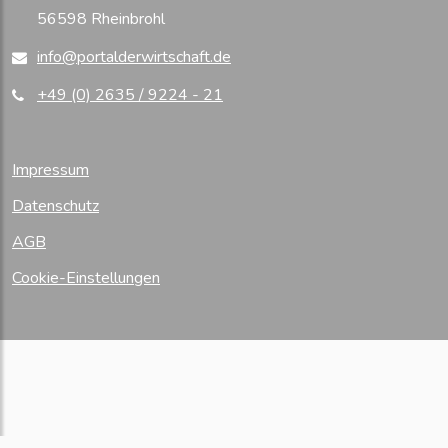
56598 Rheinbrohl
info@portalderwirtschaft.de
+49 (0) 2635 / 9224 - 21
Impressum
Datenschutz
AGB
Cookie-Einstellungen