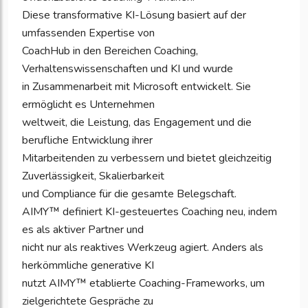
Diese transformative KI-Lösung basiert auf der
umfassenden Expertise von
CoachHub in den Bereichen Coaching,
Verhaltenswissenschaften und KI und wurde
in Zusammenarbeit mit Microsoft entwickelt. Sie
ermöglicht es Unternehmen
weltweit, die Leistung, das Engagement und die
berufliche Entwicklung ihrer
Mitarbeitenden zu verbessern und bietet gleichzeitig
Zuverlässigkeit, Skalierbarkeit
und Compliance für die gesamte Belegschaft.
AIMY™ definiert KI-gesteuertes Coaching neu, indem
es als aktiver Partner und
nicht nur als reaktives Werkzeug agiert. Anders als
herkömmliche generative KI
nutzt AIMY™ etablierte Coaching-Frameworks, um
zielgerichtete Gespräche zu