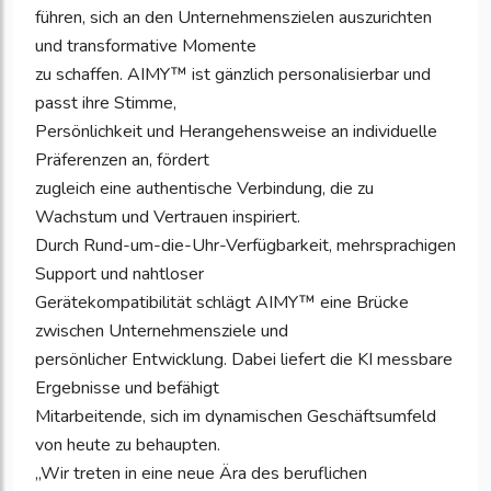
führen, sich an den Unternehmenszielen auszurichten
und transformative Momente
zu schaffen. AIMY™ ist gänzlich personalisierbar und
passt ihre Stimme,
Persönlichkeit und Herangehensweise an individuelle
Präferenzen an, fördert
zugleich eine authentische Verbindung, die zu
Wachstum und Vertrauen inspiriert.
Durch Rund-um-die-Uhr-Verfügbarkeit, mehrsprachigen
Support und nahtloser
Gerätekompatibilität schlägt AIMY™ eine Brücke
zwischen Unternehmensziele und
persönlicher Entwicklung. Dabei liefert die KI messbare
Ergebnisse und befähigt
Mitarbeitende, sich im dynamischen Geschäftsumfeld
von heute zu behaupten.
„Wir treten in eine neue Ära des beruflichen