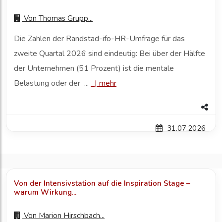
Von
Thomas Grupp...
Die Zahlen der Randstad-ifo-HR-Umfrage für das
zweite Quartal 2026 sind eindeutig: Bei über der Hälfte
der Unternehmen (51 Prozent) ist die mentale
Belastung oder der ...
|
mehr
31.07.2026
Von der Intensivstation auf die Inspiration Stage –
warum Wirkung...
Von
Marion Hirschbach...