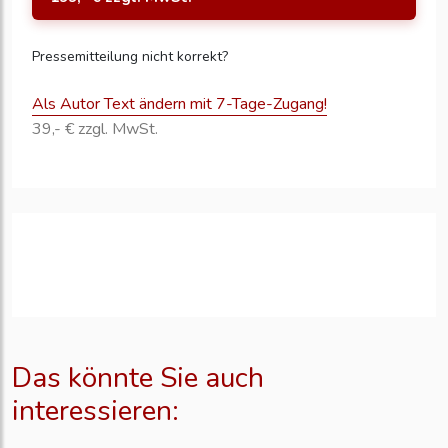
Pressemitteilung nicht korrekt?
Als Autor Text ändern mit 7-Tage-Zugang!
39,- € zzgl. MwSt.
Das könnte Sie auch
interessieren: