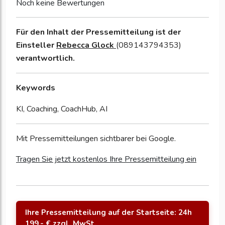
Noch keine Bewertungen
Für den Inhalt der Pressemitteilung ist der
Einsteller
Rebecca Glock
(089143794353)
verantwortlich.
Keywords
KI, Coaching, CoachHub, AI
Mit Pressemitteilungen sichtbarer bei Google.
Tragen Sie jetzt kostenlos Ihre Pressemitteilung ein
Ihre Pressemitteilung auf der Startseite: 24h
199,- € zzgl. MwSt.