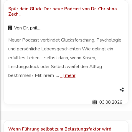
Spür dein Glück: Der neue Podcast von Dr. Christina
Zech...
Von
Dr. phil....
Neuer Podcast verbindet Glücksforschung, Psychologie
und persönliche Lebensgeschichten Wie gelingt ein
erfülltes Leben – selbst dann, wenn Krisen,
Leistungsdruck oder Selbstzweifel den Alltag
bestimmen? Mit ihrem ...
|
mehr
03.08.2026
Wenn Führung selbst zum Belastungsfaktor wird