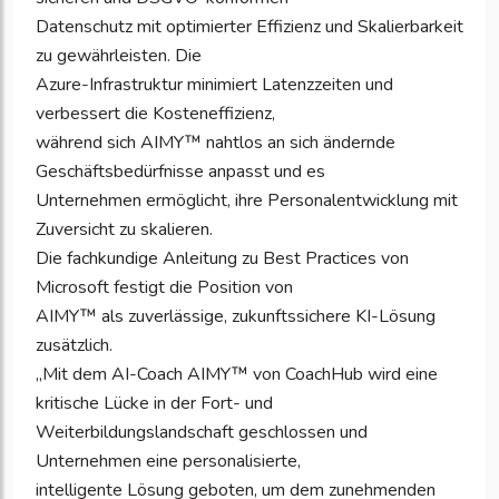
Datenschutz mit optimierter Effizienz und Skalierbarkeit
zu gewährleisten. Die
Azure-Infrastruktur minimiert Latenzzeiten und
verbessert die Kosteneffizienz,
während sich AIMY™ nahtlos an sich ändernde
Geschäftsbedürfnisse anpasst und es
Unternehmen ermöglicht, ihre Personalentwicklung mit
Zuversicht zu skalieren.
Die fachkundige Anleitung zu Best Practices von
Microsoft festigt die Position von
AIMY™ als zuverlässige, zukunftssichere KI-Lösung
zusätzlich.
„Mit dem AI-Coach AIMY™ von CoachHub wird eine
kritische Lücke in der Fort- und
Weiterbildungslandschaft geschlossen und
Unternehmen eine personalisierte,
intelligente Lösung geboten, um dem zunehmenden