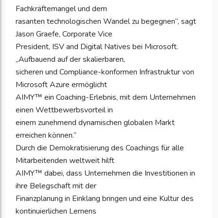
Fachkräftemangel und dem
rasanten technologischen Wandel zu begegnen“, sagt
Jason Graefe, Corporate Vice
President, ISV and Digital Natives bei Microsoft.
„Aufbauend auf der skalierbaren,
sicheren und Compliance-konformen Infrastruktur von
Microsoft Azure ermöglicht
AIMY™ ein Coaching-Erlebnis, mit dem Unternehmen
einen Wettbewerbsvorteil in
einem zunehmend dynamischen globalen Markt
erreichen können.“
Durch die Demokratisierung des Coachings für alle
Mitarbeitenden weltweit hilft
AIMY™ dabei, dass Unternehmen die Investitionen in
ihre Belegschaft mit der
Finanzplanung in Einklang bringen und eine Kultur des
kontinuierlichen Lernens