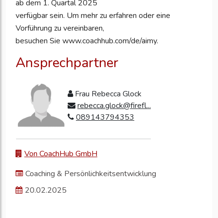
ab dem 1. Quartal 2025
verfügbar sein. Um mehr zu erfahren oder eine
Vorführung zu vereinbaren,
besuchen Sie www.coachhub.com/de/aimy.
Ansprechpartner
Frau Rebecca Glock
rebecca.glock@firefl...
089143794353
Von CoachHub GmbH
Coaching & Persönlichkeitsentwicklung
20.02.2025