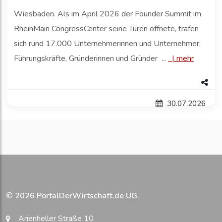
Wiesbaden. Als im April 2026 der Founder Summit im
RheinMain CongressCenter seine Türen öffnete, trafen
sich rund 17.000 Unternehmerinnen und Unternehmer,
Führungskräfte, Gründerinnen und Gründer ...
|
mehr
30.07.2026
© 2026
PortalDerWirtschaft.de UG
.
Arienheller Straße 10