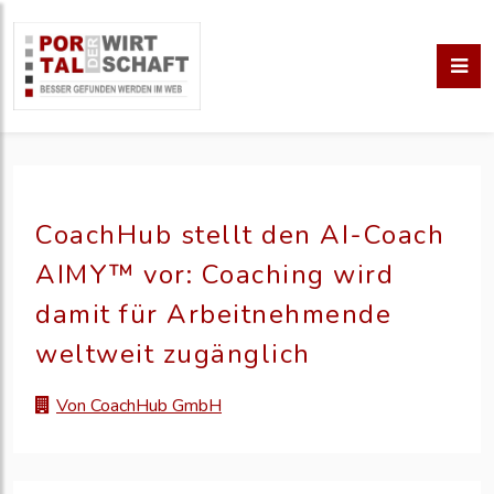
CoachHub stellt den AI-Coach
AIMY™ vor: Coaching wird
damit für Arbeitnehmende
weltweit zugänglich
Von CoachHub GmbH