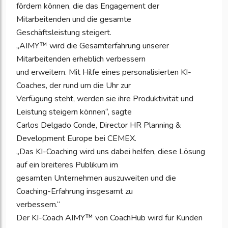
fördern können, die das Engagement der
Mitarbeitenden und die gesamte
Geschäftsleistung steigert.
„AIMY™ wird die Gesamterfahrung unserer
Mitarbeitenden erheblich verbessern
und erweitern. Mit Hilfe eines personalisierten KI-
Coaches, der rund um die Uhr zur
Verfügung steht, werden sie ihre Produktivität und
Leistung steigern können“, sagte
Carlos Delgado Conde, Director HR Planning &
Development Europe bei CEMEX.
„Das KI-Coaching wird uns dabei helfen, diese Lösung
auf ein breiteres Publikum im
gesamten Unternehmen auszuweiten und die
Coaching-Erfahrung insgesamt zu
verbessern.“
Der KI-Coach AIMY™ von CoachHub wird für Kunden