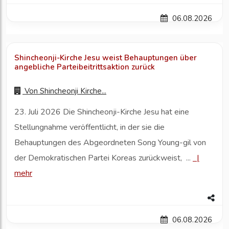
06.08.2026
Shincheonji-Kirche Jesu weist Behauptungen über
angebliche Parteibeitrittsaktion zurück
Von
Shincheonji Kirche...
23. Juli 2026 Die Shincheonji-Kirche Jesu hat eine
Stellungnahme veröffentlicht, in der sie die
Behauptungen des Abgeordneten Song Young-gil von
der Demokratischen Partei Koreas zurückweist, ...
|
mehr
06.08.2026