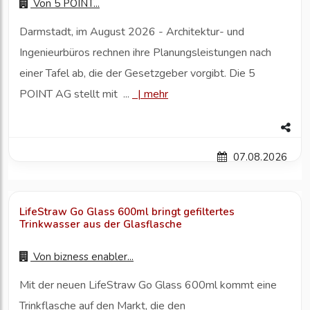
Von
5 POINT...
Darmstadt, im August 2026 - Architektur- und
Ingenieurbüros rechnen ihre Planungsleistungen nach
einer Tafel ab, die der Gesetzgeber vorgibt. Die 5
POINT AG stellt mit ...
|
mehr
07.08.2026
LifeStraw Go Glass 600ml bringt gefiltertes
Trinkwasser aus der Glasflasche
Von
bizness enabler...
Mit der neuen LifeStraw Go Glass 600ml kommt eine
Trinkflasche auf den Markt, die den