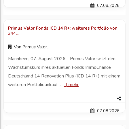
07.08.2026
Primus Valor Fonds ICD 14 R+: weiteres Portfolio von
344...
Von
Primus Valor...
Mannheim, 07. August 2026 - Primus Valor setzt den
Wachstumskurs ihres aktuellen Fonds ImmoChance
Deutschland 14 Renovation Plus (ICD 14 R+) mit einem
weiteren Portfolioankauf ...
|
mehr
07.08.2026