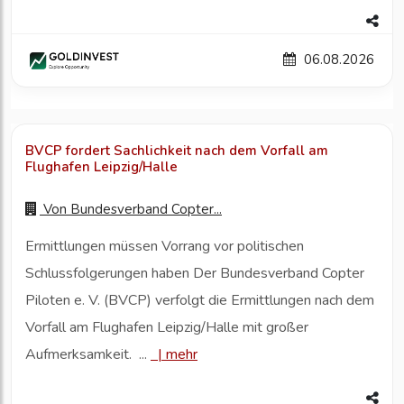
06.08.2026
BVCP fordert Sachlichkeit nach dem Vorfall am
Flughafen Leipzig/Halle
Von
Bundesverband Copter...
Ermittlungen müssen Vorrang vor politischen
Schlussfolgerungen haben Der Bundesverband Copter
Piloten e. V. (BVCP) verfolgt die Ermittlungen nach dem
Vorfall am Flughafen Leipzig/Halle mit großer
Aufmerksamkeit. ...
|
mehr