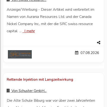
Anzeige/Werbung - Dieser Artikel wird verbreitet im
Namen von Aurania Resources Ltd. und der Canada
Nickel Company Inc., mit der die SRC swiss resource
capital ...
|
mehr
07.08.2026
Rettende Injektion mit Langzeitwirkung
Von
Schuster GmbH...
Die Alte Schule Biburg war vor über zwei Jahrzehnten