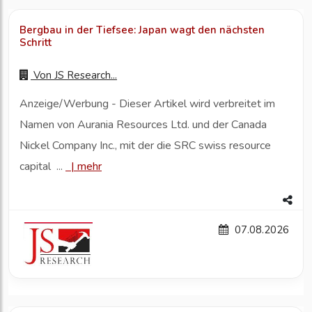
Bergbau in der Tiefsee: Japan wagt den nächsten
Schritt
Von
JS Research...
Anzeige/Werbung - Dieser Artikel wird verbreitet im
Namen von Aurania Resources Ltd. und der Canada
Nickel Company Inc., mit der die SRC swiss resource
capital ...
|
mehr
07.08.2026