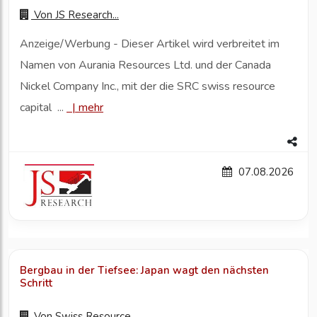
Von
JS Research...
Anzeige/Werbung - Dieser Artikel wird verbreitet im
Namen von Aurania Resources Ltd. und der Canada
Nickel Company Inc., mit der die SRC swiss resource
capital ...
|
mehr
07.08.2026
Bergbau in der Tiefsee: Japan wagt den nächsten
Schritt
Von
Swiss Resource...