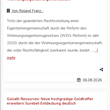
Von
Roland Franz...
Trotz der geänderten Rechtsstellung einer
Eigentümergemeinschaft durch die Reform des
Wohnungseigentumsgesetzes (WEG-Reform) im Jahr
2020, durch die der Wohnungseigentümergemeinschaft
die volle Rechtsfähigkeit zuerkannt wurde, bleibt ...
|
mehr
06.08.2026
Goliath Resources: Neue hochgradige Goldtreffer
erweitern Surebet-Entdeckung deutlich