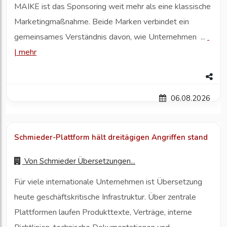
MAIKE ist das Sponsoring weit mehr als eine klassische
Marketingmaßnahme. Beide Marken verbindet ein
gemeinsames Verständnis davon, wie Unternehmen ...
|
mehr
06.08.2026
Schmieder-Plattform hält dreitägigen Angriffen stand
Von
Schmieder Übersetzungen...
Für viele internationale Unternehmen ist Übersetzung
heute geschäftskritische Infrastruktur. Über zentrale
Plattformen laufen Produkttexte, Verträge, interne