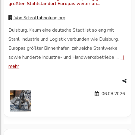
größten Stahlstandort Europas weiter an...
Von
Schrottabholung.org
Duisburg. Kaum eine deutsche Stadt ist so eng mit
Stahl, Industrie und Logistik verbunden wie Duisburg.
Europas größter Binnenhafen, zahlreiche Stahlwerke
sowie hunderte Industrie- und Handwerksbetriebe ...
|
mehr
06.08.2026