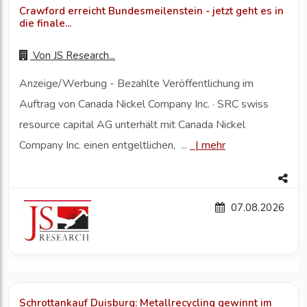
Crawford erreicht Bundesmeilenstein - jetzt geht es in
die finale...
Von
JS Research...
Anzeige/Werbung - Bezahlte Veröffentlichung im
Auftrag von Canada Nickel Company Inc. · SRC swiss
resource capital AG unterhält mit Canada Nickel
Company Inc. einen entgeltlichen, ...
|
mehr
07.08.2026
Schrottankauf Duisburg: Metallrecycling gewinnt im