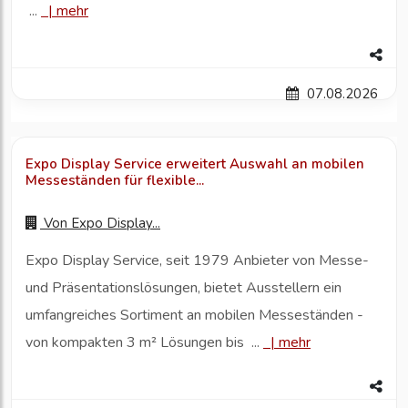
...
|
mehr
07.08.2026
Expo Display Service erweitert Auswahl an mobilen
Messeständen für flexible...
Von
Expo Display...
Expo Display Service, seit 1979 Anbieter von Messe-
und Präsentationslösungen, bietet Ausstellern ein
umfangreiches Sortiment an mobilen Messeständen -
von kompakten 3 m² Lösungen bis ...
|
mehr