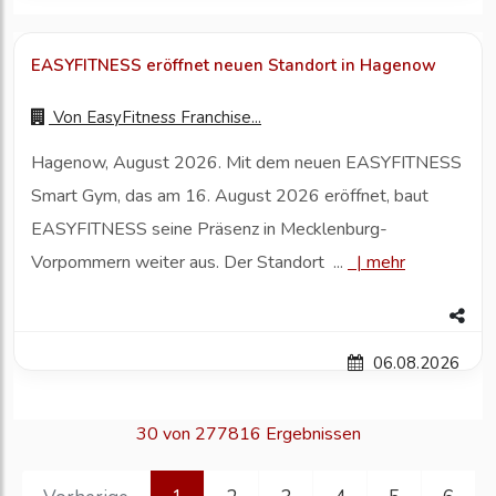
EASYFITNESS eröffnet neuen Standort in Hagenow
Von
EasyFitness Franchise...
Hagenow, August 2026. Mit dem neuen EASYFITNESS
Smart Gym, das am 16. August 2026 eröffnet, baut
EASYFITNESS seine Präsenz in Mecklenburg-
Vorpommern weiter aus. Der Standort ...
|
mehr
06.08.2026
30 von 277816 Ergebnissen