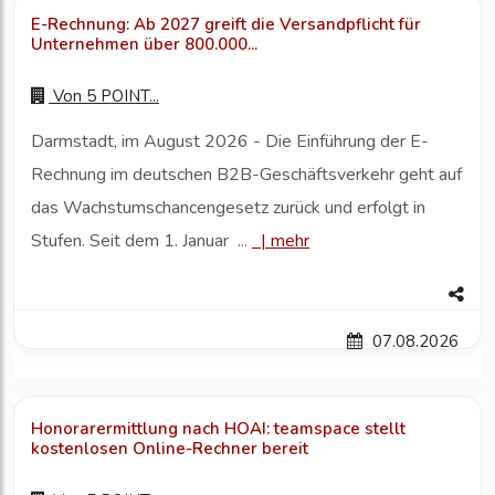
E-Rechnung: Ab 2027 greift die Versandpflicht für
Unternehmen über 800.000...
Von
5 POINT...
Darmstadt, im August 2026 - Die Einführung der E-
Rechnung im deutschen B2B-Geschäftsverkehr geht auf
das Wachstumschancengesetz zurück und erfolgt in
Stufen. Seit dem 1. Januar ...
|
mehr
07.08.2026
Honorarermittlung nach HOAI: teamspace stellt
kostenlosen Online-Rechner bereit