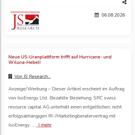
06.08.2026
Neue US-Uranplattform trifft auf Hurricane- und
Wiluna-Hebel!
Von
JS Research...
Anzeige/Werbung – Dieser Artikel erscheint im Auftrag
von IsoEnergy Ltd. ·Bezahlte Beziehung: SRC swiss
resource capital AG unterhält einen entgeltlichen, nicht
erfolgsabhängigen IR-/Marketingberatervertrag mit
IsoEnergy ...
|
mehr