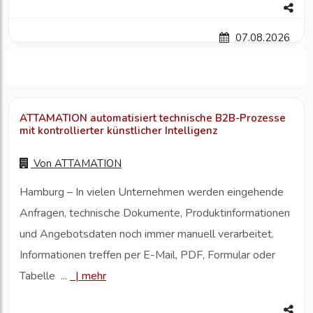
07.08.2026
ATTAMATION automatisiert technische B2B-Prozesse
mit kontrollierter künstlicher Intelligenz
Von
ATTAMATION
Hamburg – In vielen Unternehmen werden eingehende
Anfragen, technische Dokumente, Produktinformationen
und Angebotsdaten noch immer manuell verarbeitet.
Informationen treffen per E-Mail, PDF, Formular oder
Tabelle ...
|
mehr