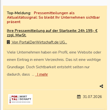
Top-Meldung:
Pressemitteilungen als
Aktualitätssignal: So bleibt Ihr Unternehmen sichtbar
präsent
Ihre Pressemitteilung auf der Startseite: 24h 199,- €
zzgl. MwSt.
Von
PortalDerWirtschaft.de UG...
Viele Unternehmen haben ein Profil, eine Website oder
einen Eintrag in einem Verzeichnis. Das ist eine wichtige
Grundlage. Doch Sichtbarkeit entsteht selten nur
dadurch, dass ...
|
mehr
31.07.2026