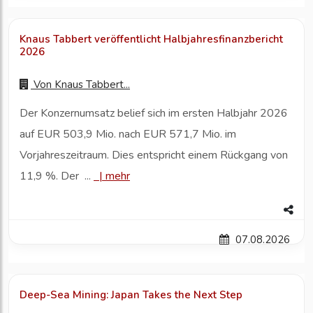
Knaus Tabbert veröffentlicht Halbjahresfinanzbericht
2026
Von
Knaus Tabbert...
Der Konzernumsatz belief sich im ersten Halbjahr 2026
auf EUR 503,9 Mio. nach EUR 571,7 Mio. im
Vorjahreszeitraum. Dies entspricht einem Rückgang von
11,9 %. Der ...
|
mehr
07.08.2026
Deep-Sea Mining: Japan Takes the Next Step