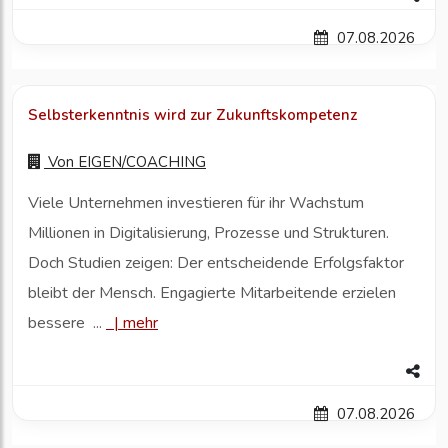
07.08.2026
Selbsterkenntnis wird zur Zukunftskompetenz
Von
EIGEN/COACHING
Viele Unternehmen investieren für ihr Wachstum
Millionen in Digitalisierung, Prozesse und Strukturen.
Doch Studien zeigen: Der entscheidende Erfolgsfaktor
bleibt der Mensch. Engagierte Mitarbeitende erzielen
bessere ...
|
mehr
07.08.2026