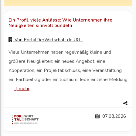
Ein Profil, viele Anlässe: Wie Unternehmen ihre
Neuigkeiten sinnvoll bündeln
Von
PortalDerWirtschaft.de UG...
Viele Unternehmen haben regelmäßig kleine und
größere Neuigkeiten: ein neues Angebot, eine
Kooperation, ein Projektabschluss, eine Veranstaltung,
ein Fachbeitrag oder ein Jubiläum. Jede einzelne Meldung
...
|
mehr
07.08.2026