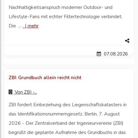
Nachhaltigkeitsanspruch moderner Outdoor- und
Lifestyle-Fans mit echter Filtertechnologie verbindet.
Die ...
|
mehr
07.08.2026
ZBI: Grundbuch allein reicht nicht
Von
ZBI -...
ZBI fordert Einbeziehung des Liegenschaftskatasters in
das Identifikationsnummerngesetz. Berlin, 7. August
2026 - Der Zentralverband der Ingenieurvereine (ZBI)
begrüßt die geplante Aufnahme des Grundbuchs in das