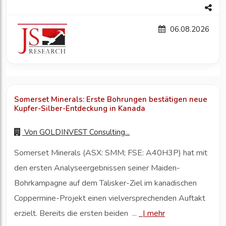
06.08.2026
Somerset Minerals: Erste Bohrungen bestätigen neue
Kupfer-Silber-Entdeckung in Kanada
Von
GOLDINVEST Consulting...
Somerset Minerals (ASX: SMM; FSE: A40H3P) hat mit
den ersten Analyseergebnissen seiner Maiden-
Bohrkampagne auf dem Talisker-Ziel im kanadischen
Coppermine-Projekt einen vielversprechenden Auftakt
erzielt. Bereits die ersten beiden ...
|
mehr