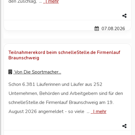
den Zuschlag, ...
|
mehr
07.08.2026
Teilnahmerekord beim schnelleStelle.de Firmenlauf
Braunschweig
Von
Die Sportmacher...
Schon 6.381 Läuferinnen und Läufer aus 252
Unternehmen, Behörden und Arbeitgebern sind für den
schnelleStelle.de Firmenlauf Braunschweig am 19.
August 2026 angemeldet - so viele ...
|
mehr