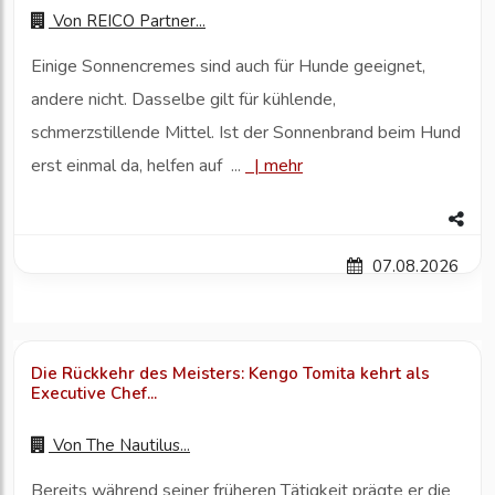
Von
REICO Partner...
Einige Sonnencremes sind auch für Hunde geeignet,
andere nicht. Dasselbe gilt für kühlende,
schmerzstillende Mittel. Ist der Sonnenbrand beim Hund
erst einmal da, helfen auf ...
|
mehr
07.08.2026
Die Rückkehr des Meisters: Kengo Tomita kehrt als
Executive Chef...
Von
The Nautilus...
Bereits während seiner früheren Tätigkeit prägte er die