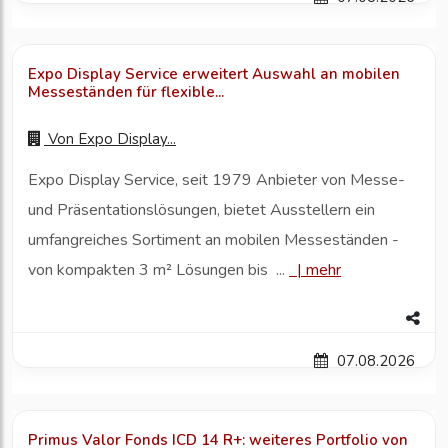
Expo Display Service erweitert Auswahl an mobilen
Messeständen für flexible...
Von
Expo Display...
Expo Display Service, seit 1979 Anbieter von Messe-
und Präsentationslösungen, bietet Ausstellern ein
umfangreiches Sortiment an mobilen Messeständen -
von kompakten 3 m² Lösungen bis ...
|
mehr
07.08.2026
Primus Valor Fonds ICD 14 R+: weiteres Portfolio von