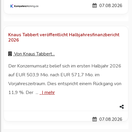
07.08.2026
Knaus Tabbert veröffentlicht Halbjahresfinanzbericht
2026
Von
Knaus Tabbert...
Der Konzernumsatz belief sich im ersten Halbjahr 2026
auf EUR 503,9 Mio. nach EUR 571,7 Mio. im
Vorjahreszeitraum. Dies entspricht einem Rückgang von
11,9 %. Der ...
|
mehr
07.08.2026