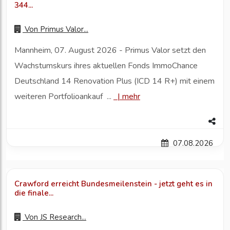
344...
Von
Primus Valor...
Mannheim, 07. August 2026 - Primus Valor setzt den
Wachstumskurs ihres aktuellen Fonds ImmoChance
Deutschland 14 Renovation Plus (ICD 14 R+) mit einem
weiteren Portfolioankauf ...
|
mehr
07.08.2026
Crawford erreicht Bundesmeilenstein - jetzt geht es in
die finale...
Von
JS Research...