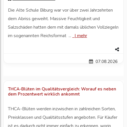
Die Alte Schule Biburg war vor über zwei Jahrzehnten
dem Abriss geweiht. Massive Feuchtigkeit und
Salzschäden hatten dem mit damals üblichen Vollziegeln
im sogenannten Reichsformat ...
|
mehr
07.08.2026
THCA-Blüten im Qualitätsvergleich: Worauf es neben
dem Prozentwert wirklich ankommt
THCA-Blüten werden inzwischen in zahlreichen Sorten,
Preisklassen und Qualitätsstufen angeboten. Für Käufer
ist es dadurch nicht immer einfach zu erkennen, worin