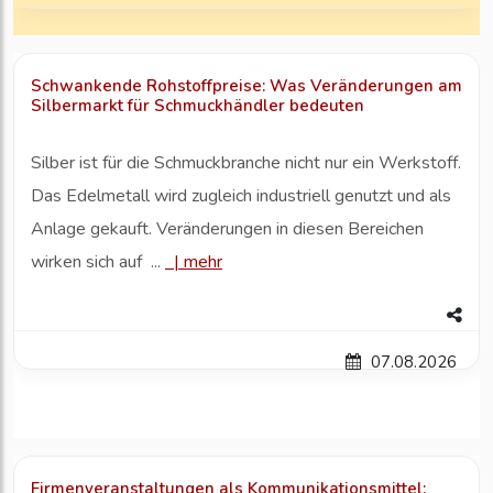
Schwankende Rohstoffpreise: Was Veränderungen am
Silbermarkt für Schmuckhändler bedeuten
Silber ist für die Schmuckbranche nicht nur ein Werkstoff.
Das Edelmetall wird zugleich industriell genutzt und als
Anlage gekauft. Veränderungen in diesen Bereichen
wirken sich auf ...
|
mehr
07.08.2026
Firmenveranstaltungen als Kommunikationsmittel: