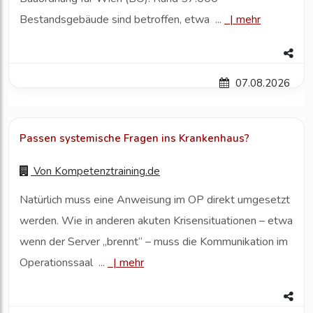
Bestandsgebäude sind betroffen, etwa ...
|
mehr
07.08.2026
Passen systemische Fragen ins Krankenhaus?
Von
Kompetenztraining.de
Natürlich muss eine Anweisung im OP direkt umgesetzt
werden. Wie in anderen akuten Krisensituationen – etwa
wenn der Server „brennt“ – muss die Kommunikation im
Operationssaal ...
|
mehr