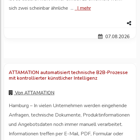
sich zwei scheinbar ähnliche ...
|
mehr
07.08.2026
ATTAMATION automatisiert technische B2B-Prozesse
mit kontrollierter künstlicher Intelligenz
Von
ATTAMATION
Hamburg – In vielen Unternehmen werden eingehende
Anfragen, technische Dokumente, Produktinformationen
und Angebotsdaten noch immer manuell verarbeitet.
Informationen treffen per E-Mail, PDF, Formular oder