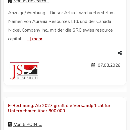
Von
JS Research...
Anzeige/Werbung - Dieser Artikel wird verbreitet im
Namen von Aurania Resources Ltd. und der Canada
Nickel Company Inc., mit der die SRC swiss resource
capital ...
|
mehr
07.08.2026
E-Rechnung: Ab 2027 greift die Versandpflicht für
Unternehmen über 800.000...
Von
5 POINT...