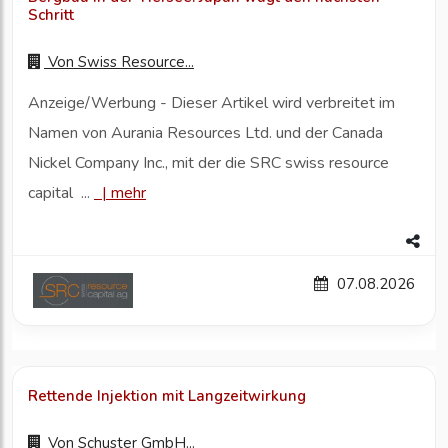
Schritt
Von
Swiss Resource...
Anzeige/Werbung - Dieser Artikel wird verbreitet im
Namen von Aurania Resources Ltd. und der Canada
Nickel Company Inc., mit der die SRC swiss resource
capital ...
|
mehr
07.08.2026
Rettende Injektion mit Langzeitwirkung
Von
Schuster GmbH...