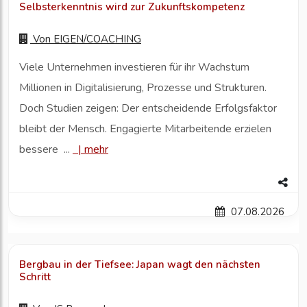
Selbsterkenntnis wird zur Zukunftskompetenz
Von
EIGEN/COACHING
Viele Unternehmen investieren für ihr Wachstum
Millionen in Digitalisierung, Prozesse und Strukturen.
Doch Studien zeigen: Der entscheidende Erfolgsfaktor
bleibt der Mensch. Engagierte Mitarbeitende erzielen
bessere ...
|
mehr
07.08.2026
Bergbau in der Tiefsee: Japan wagt den nächsten
Schritt