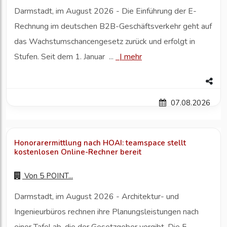
Darmstadt, im August 2026 - Die Einführung der E-
Rechnung im deutschen B2B-Geschäftsverkehr geht auf
das Wachstumschancengesetz zurück und erfolgt in
Stufen. Seit dem 1. Januar ...
|
mehr
07.08.2026
Honorarermittlung nach HOAI: teamspace stellt
kostenlosen Online-Rechner bereit
Von
5 POINT...
Darmstadt, im August 2026 - Architektur- und
Ingenieurbüros rechnen ihre Planungsleistungen nach