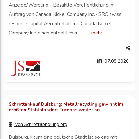
Anzeige/Werbung - Bezahlte Veröffentlichung im
Auftrag von Canada Nickel Company Inc. · SRC swiss
resource capital AG unterhält mit Canada Nickel
Company Inc. einen entgeltlichen, ...
|
mehr
07.08.2026
Schrottankauf Duisburg: Metallrecycling gewinnt im
größten Stahlstandort Europas weiter an...
Von
Schrottabholung.org
Duisburg. Kaum eine deutsche Stadt ist so eng mit