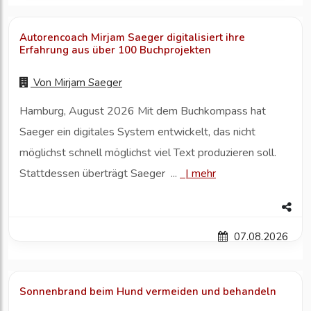
Autorencoach Mirjam Saeger digitalisiert ihre
Erfahrung aus über 100 Buchprojekten
Von
Mirjam Saeger
Hamburg, August 2026 Mit dem Buchkompass hat
Saeger ein digitales System entwickelt, das nicht
möglichst schnell möglichst viel Text produzieren soll.
Stattdessen überträgt Saeger ...
|
mehr
07.08.2026
Sonnenbrand beim Hund vermeiden und behandeln