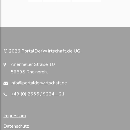
© 2026
PortalDerWirtschaft.de UG
.
Arienheller Straße 10
56598 Rheinbrohl
info@portalderwirtschaft.de
+49 (0) 2635 / 9224 - 21
Impressum
Datenschutz