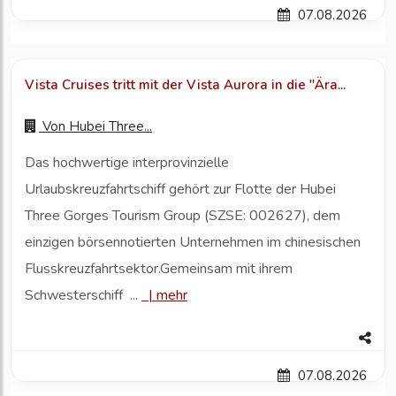
07.08.2026
Vista Cruises tritt mit der Vista Aurora in die "Ära...
Von
Hubei Three...
Das hochwertige interprovinzielle
Urlaubskreuzfahrtschiff gehört zur Flotte der Hubei
Three Gorges Tourism Group (SZSE: 002627), dem
einzigen börsennotierten Unternehmen im chinesischen
Flusskreuzfahrtsektor.Gemeinsam mit ihrem
Schwesterschiff ...
|
mehr
07.08.2026