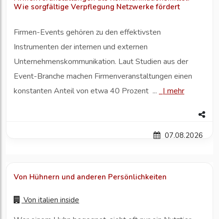
Wie sorgfältige Verpflegung Netzwerke fördert
Firmen-Events gehören zu den effektivsten
Instrumenten der internen und externen
Unternehmenskommunikation. Laut Studien aus der
Event-Branche machen Firmenveranstaltungen einen
konstanten Anteil von etwa 40 Prozent ...
|
mehr
07.08.2026
Von Hühnern und anderen Persönlichkeiten
Von
italien inside