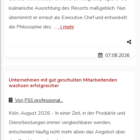
kulinarische Ausrichtung des Resorts maßgeblich. Nun
übernimmt er erneut als Executive Chef und entwickelt
die Philosophie des ...
|
mehr
07.08.2026
Unternehmen mit gut geschulten Mitarbeitenden
wachsen erfolgreicher
Von
PSS professional...
Köln, August 2026 - In einer Zeit, in der Produkte und
Dienstleistungen immer vergleichbarer werden,
entscheidet häufig nicht mehr allein das Angebot über