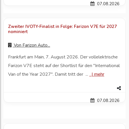
07.08.2026
Zweiter IVOTY-Finalist in Folge: Farizon V7E für 2027
nominiert
Von
Farizon Auto...
Fr ankfurt am Main, 7. August 2026. Der vollelektrische
Farizon V7E steht auf der Shortlist für den "International
Van of the Year 2027". Damit tritt der ...
|
mehr
07.08.2026