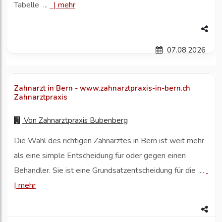
Tabelle ...
|
mehr
07.08.2026
Zahnarzt in Bern - www.zahnarztpraxis-in-bern.ch
Zahnarztpraxis
Von
Zahnarztpraxis Bubenberg
Die Wahl des richtigen Zahnarztes in Bern ist weit mehr
als eine simple Entscheidung für oder gegen einen
Behandler. Sie ist eine Grundsatzentscheidung für die ...
|
mehr