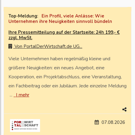
Top-Meldung:
Ein Profil, viele Anlässe: Wie
Unternehmen ihre Neuigkeiten sinnvoll bündeln
Ihre Pressemitteilung auf der Startseite: 24h 199,- €
zzgl. MwSt.
Von
PortalDerWirtschaft.de UG...
Viele Unternehmen haben regelmäßig kleine und
größere Neuigkeiten: ein neues Angebot, eine
Kooperation, ein Projektabschluss, eine Veranstaltung,
ein Fachbeitrag oder ein Jubiläum. Jede einzelne Meldung
...
|
mehr
07.08.2026