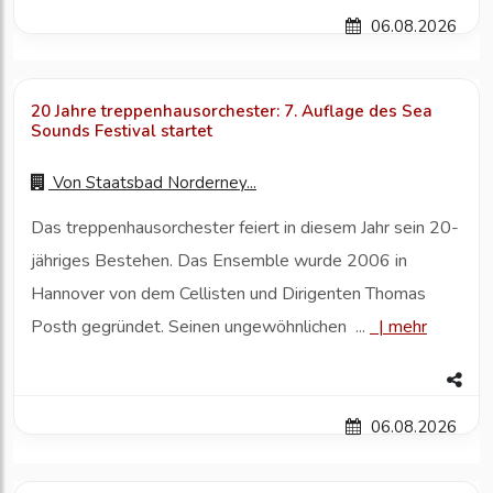
06.08.2026
20 Jahre treppenhausorchester: 7. Auflage des Sea
Sounds Festival startet
Von
Staatsbad Norderney...
Das treppenhausorchester feiert in diesem Jahr sein 20-
jähriges Bestehen. Das Ensemble wurde 2006 in
Hannover von dem Cellisten und Dirigenten Thomas
Posth gegründet. Seinen ungewöhnlichen ...
|
mehr
06.08.2026