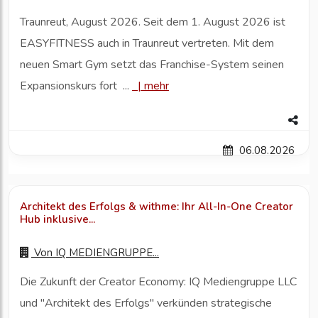
Traunreut, August 2026. Seit dem 1. August 2026 ist
EASYFITNESS auch in Traunreut vertreten. Mit dem
neuen Smart Gym setzt das Franchise-System seinen
Expansionskurs fort ...
|
mehr
06.08.2026
Architekt des Erfolgs & withme: Ihr All-In-One Creator
Hub inklusive...
Von
IQ MEDIENGRUPPE...
Die Zukunft der Creator Economy: IQ Mediengruppe LLC
und "Architekt des Erfolgs" verkünden strategische