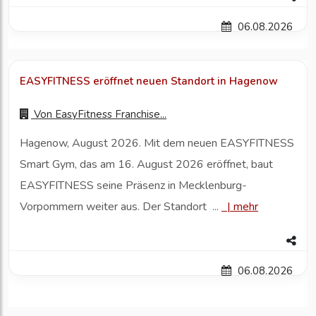
06.08.2026
EASYFITNESS eröffnet neuen Standort in Hagenow
Von
EasyFitness Franchise...
Hagenow, August 2026. Mit dem neuen EASYFITNESS
Smart Gym, das am 16. August 2026 eröffnet, baut
EASYFITNESS seine Präsenz in Mecklenburg-
Vorpommern weiter aus. Der Standort ...
|
mehr
06.08.2026