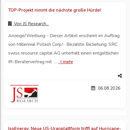
TOP-Projekt nimmt die nächste große Hürde!
Von
JS Research...
Anzeige/Werbung - Dieser Artikel erscheint im Auftrag
von Millennial Potash Corp.! · Bezahlte Beziehung: SRC
swiss resource capital AG unterhält einen entgeltlichen
IR-Beratervertrag mit ...
|
mehr
06.08.2026
IsoEnergy: Neue US-Uranplattform trifft auf Hurricane-