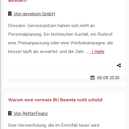
abfedern
Von
gevekom GmbH
Dresden. Servicespitzen halten sich nicht an
Personalplanung. Ein technischer Ausfall, ein Rückruf,
eine Preisanpassung oder eine Werbekampagne, die
besser läuft als erwartet, und die Zahl ...
|
mehr
06.08.2026
Warum eine normale BU Beamte nicht schützt
Von
RetterFinanz
Eine Verwechslung, die im Ernstfall teuer wird