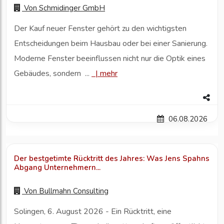
Von
Schmidinger GmbH
Der Kauf neuer Fenster gehört zu den wichtigsten
Entscheidungen beim Hausbau oder bei einer Sanierung.
Moderne Fenster beeinflussen nicht nur die Optik eines
Gebäudes, sondern ...
|
mehr
06.08.2026
Der bestgetimte Rücktritt des Jahres: Was Jens Spahns
Abgang Unternehmern...
Von
Bullmahn Consulting
Solingen, 6. August 2026 - Ein Rücktritt, eine