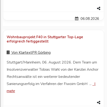
06.08.2026
Wohnbauprojekt F40 in Stuttgarter Top-Lage
erfolgreich fertiggestellt
Von
KlartextPR Görbing
Stuttgart/Mannheim, 06. August 2026. Dem Team um
Insolvenzverwalter Tobias Wahl von der Kanzlei Anchor
Rechtsanwälte ist ein weiterer bedeutender
Sanierungserfolg im Verfahren der Fiwoim GmbH ...
|
mehr