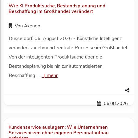
Wie KI Produktsuche, Bestandsplanung und
Beschaffung im Großhandel verändert
Von
Akeneo
Düsseldorf, 06. August 2026 - Künstliche Intelligenz
verändert zunehmend zentrale Prozesse im Großhandel.
Von der intelligenten Produktsuche über die
Bestandsplanung bis hin zur automatisierten
Beschaffung ...
|
mehr
06.08.2026
Kundenservice auslagern: Wie Unternehmen
Servicespitzen ohne eigenen Personalaufbau