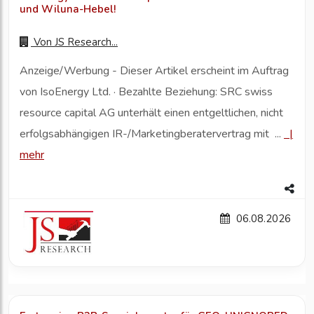
und Wiluna-Hebel!
Von
JS Research...
Anzeige/Werbung - Dieser Artikel erscheint im Auftrag
von IsoEnergy Ltd. · Bezahlte Beziehung: SRC swiss
resource capital AG unterhält einen entgeltlichen, nicht
erfolgsabhängigen IR-/Marketingberatervertrag mit ...
|
mehr
06.08.2026