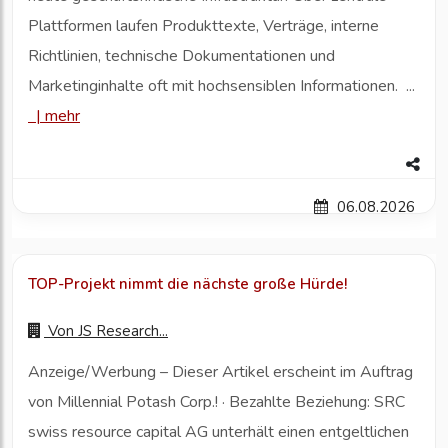
Plattformen laufen Produkttexte, Verträge, interne
Richtlinien, technische Dokumentationen und
Marketinginhalte oft mit hochsensiblen Informationen. ...
|
mehr
06.08.2026
TOP-Projekt nimmt die nächste große Hürde!
Von
JS Research...
Anzeige/Werbung – Dieser Artikel erscheint im Auftrag
von Millennial Potash Corp.! · Bezahlte Beziehung: SRC
swiss resource capital AG unterhält einen entgeltlichen