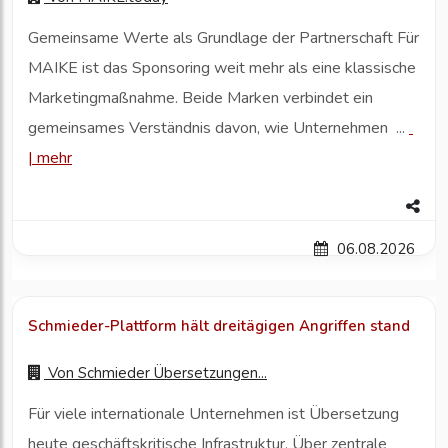
Gemeinsame Werte als Grundlage der Partnerschaft Für
MAIKE ist das Sponsoring weit mehr als eine klassische
Marketingmaßnahme. Beide Marken verbindet ein
gemeinsames Verständnis davon, wie Unternehmen ...
|
mehr
06.08.2026
Schmieder-Plattform hält dreitägigen Angriffen stand
Von
Schmieder Übersetzungen...
Für viele internationale Unternehmen ist Übersetzung
heute geschäftskritische Infrastruktur. Über zentrale