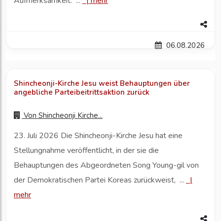
Aufmerksamkeit. ...
|
mehr
06.08.2026
Shincheonji-Kirche Jesu weist Behauptungen über
angebliche Parteibeitrittsaktion zurück
Von
Shincheonji Kirche...
23. Juli 2026 Die Shincheonji-Kirche Jesu hat eine
Stellungnahme veröffentlicht, in der sie die
Behauptungen des Abgeordneten Song Young-gil von
der Demokratischen Partei Koreas zurückweist, ...
|
mehr