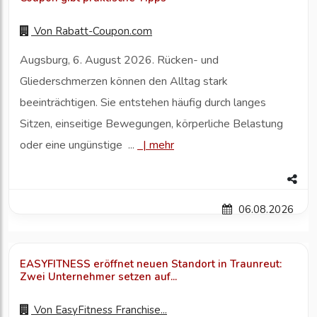
Von
Rabatt-Coupon.com
Augsburg, 6. August 2026. Rücken- und
Gliederschmerzen können den Alltag stark
beeinträchtigen. Sie entstehen häufig durch langes
Sitzen, einseitige Bewegungen, körperliche Belastung
oder eine ungünstige ...
|
mehr
06.08.2026
EASYFITNESS eröffnet neuen Standort in Traunreut:
Zwei Unternehmer setzen auf...
Von
EasyFitness Franchise...