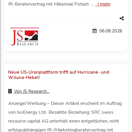
IR-Beratervertrag mit Millennial Potash ...
|
mehr
06.08.2026
Neue US-Uranplattform trifft auf Hurricane- und
Wiluna-Hebel!
Von
JS Research...
Anzeige/Werbung – Dieser Artikel erscheint im Auftrag
von IsoEnergy Ltd. ·Bezahlte Beziehung: SRC swiss
resource capital AG unterhält einen entgeltlichen, nicht
erfolgsabhängigen IR-/Marketingberatervertrag mit