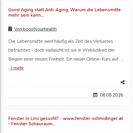
Good Aging statt Anti-Aging: Warum die Lebensmitte
mehr sein kann...
Von
boostyourhealth
Die Lebensmitte wird häufig als Zeit des Verlustes
betrachtet - doch vielleicht ist sie in Wirklichkeit der
Beginn einer neuen Freiheit. Ein neuer Online-Kurs auf ...
|
mehr
06.08.2026
Fenster in Linz gesucht? - www.fenster-schmidinger.at
- Fenster Schauraum...