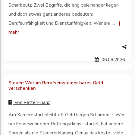
Scharbeutz. Zwei Begriffe, die eng beieinander liegen
und doch etwas ganz anderes bedeuten:
Berufsunfähigkeit und Dienstunfähigkeit. Wer sie ...
|
mehr
06.08.2026
Steuer: Warum Berufseinsteiger bares Geld
verschenken
Von
RetterFinanz
Am Karrierestart bleibt oft Geld liegen Scharbeutz. Wer
bei Feuerwehr oder Rettungsdienst startet, hat andere
Sorgen als die Steuererklärung. Genau das kostet viele