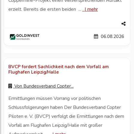
Coppermine-Projekt einen vielversprechenden Auftakt
erzielt. Bereits die ersten beiden ...
|
mehr
06.08.2026
BVCP fordert Sachlichkeit nach dem Vorfall am
Flughafen Leipzig/Halle
Von
Bundesverband Copter...
Ermittlungen müssen Vorrang vor politischen
Schlussfolgerungen haben Der Bundesverband Copter
Piloten e. V. (BVCP) verfolgt die Ermittlungen nach dem
Vorfall am Flughafen Leipzig/Halle mit großer