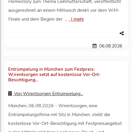
Homestory zum Thema Leihmutterschaft, veröffentlicht
ausgerechnet an einem Mittwoch direkt vor dem WM-
Finale und dem Beginn der ...
|
mehr
06.08.2026
Entrümpelung in München zum Festpreis:
Wirentsorgen setzt auf kostenlose Vor-Ort-
Besichtigung...
Von
Wirentsorgen Entrümpelung...
München, 06.08.2026 - Wirentsorgen, eine
Entrümpelungsfirma mit Sitz in München, stellt die
kostenlose Vor-Ort-Besichtigung mit Festpreisangebot