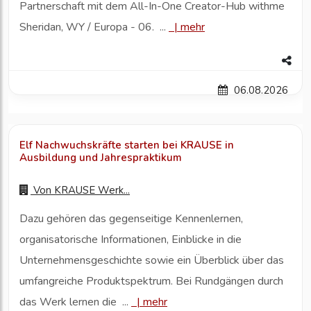
Partnerschaft mit dem All-In-One Creator-Hub withme
Sheridan, WY / Europa - 06. ...
|
mehr
06.08.2026
Elf Nachwuchskräfte starten bei KRAUSE in
Ausbildung und Jahrespraktikum
Von
KRAUSE Werk...
Dazu gehören das gegenseitige Kennenlernen,
organisatorische Informationen, Einblicke in die
Unternehmensgeschichte sowie ein Überblick über das
umfangreiche Produktspektrum. Bei Rundgängen durch
das Werk lernen die ...
|
mehr