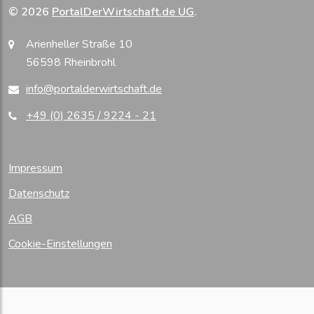
© 2026
PortalDerWirtschaft.de UG
.
Arienheller Straße 10
56598 Rheinbrohl
info@portalderwirtschaft.de
+49 (0) 2635 / 9224 - 21
Impressum
Datenschutz
AGB
Cookie-Einstellungen