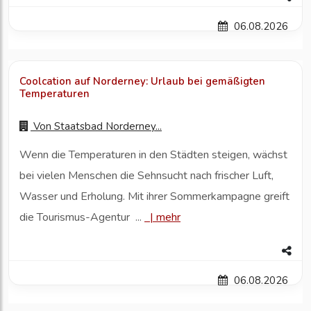
06.08.2026
Coolcation auf Norderney: Urlaub bei gemäßigten
Temperaturen
Von
Staatsbad Norderney...
Wenn die Temperaturen in den Städten steigen, wächst
bei vielen Menschen die Sehnsucht nach frischer Luft,
Wasser und Erholung. Mit ihrer Sommerkampagne greift
die Tourismus-Agentur ...
|
mehr
06.08.2026