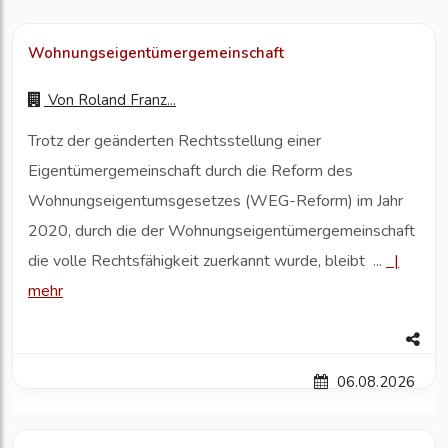
Wohnungseigentümergemeinschaft
Von
Roland Franz...
Trotz der geänderten Rechtsstellung einer
Eigentümergemeinschaft durch die Reform des
Wohnungseigentumsgesetzes (WEG-Reform) im Jahr
2020, durch die der Wohnungseigentümergemeinschaft
die volle Rechtsfähigkeit zuerkannt wurde, bleibt ...
|
mehr
06.08.2026