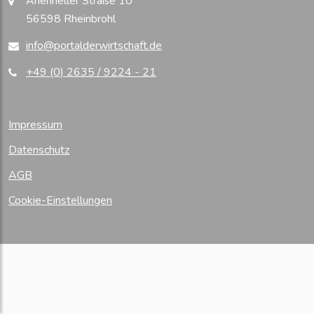
Arienheller Straße 10
56598 Rheinbrohl
info@portalderwirtschaft.de
+49 (0) 2635 / 9224 - 21
Impressum
Datenschutz
AGB
Cookie-Einstellungen