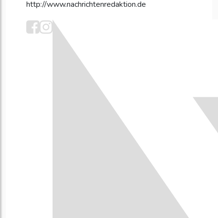
http://www.nachrichtenredaktion.de