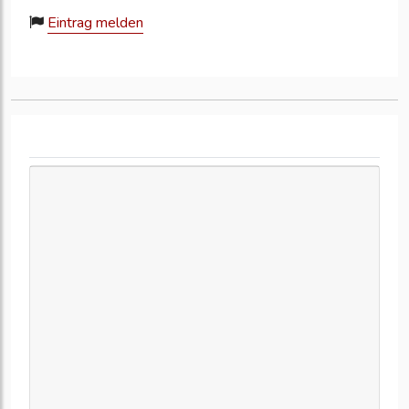
Eintrag melden