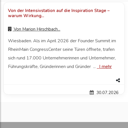
Von der Intensivstation auf die Inspiration Stage –
warum Wirkung...
Von
Marion Hirschbach...
Wiesbaden. Als im April 2026 der Founder Summit im
RheinMain CongressCenter seine Türen öffnete, trafen
sich rund 17.000 Unternehmerinnen und Unternehmer,
Führungskräfte, Gründerinnen und Gründer ...
|
mehr
30.07.2026