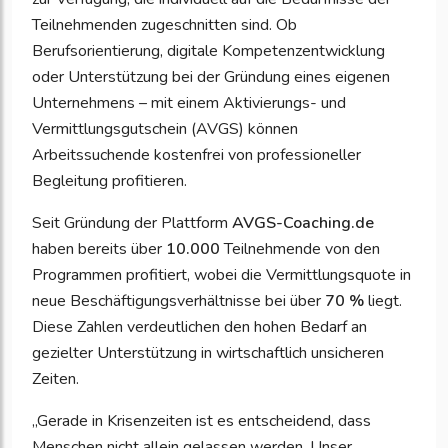
Teilnehmenden zugeschnitten sind. Ob
Berufsorientierung, digitale Kompetenzentwicklung
oder Unterstützung bei der Gründung eines eigenen
Unternehmens – mit einem Aktivierungs- und
Vermittlungsgutschein (AVGS) können
Arbeitssuchende kostenfrei von professioneller
Begleitung profitieren.
Seit Gründung der Plattform
AVGS-Coaching.de
haben bereits über
10.000
Teilnehmende von den
Programmen profitiert, wobei die Vermittlungsquote in
neue Beschäftigungsverhältnisse bei über
70 %
liegt.
Diese Zahlen verdeutlichen den hohen Bedarf an
gezielter Unterstützung in wirtschaftlich unsicheren
Zeiten.
„Gerade in Krisenzeiten ist es entscheidend, dass
Menschen nicht allein gelassen werden. Unser