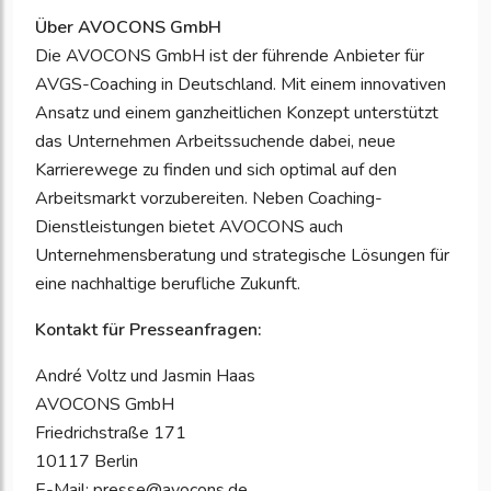
Über AVOCONS GmbH
Die AVOCONS GmbH ist der führende Anbieter für
AVGS-Coaching in Deutschland. Mit einem innovativen
Ansatz und einem ganzheitlichen Konzept unterstützt
das Unternehmen Arbeitssuchende dabei, neue
Karrierewege zu finden und sich optimal auf den
Arbeitsmarkt vorzubereiten. Neben Coaching-
Dienstleistungen bietet AVOCONS auch
Unternehmensberatung und strategische Lösungen für
eine nachhaltige berufliche Zukunft.
Kontakt für Presseanfragen:
André Voltz und Jasmin Haas
AVOCONS GmbH
Friedrichstraße 171
10117 Berlin
E-Mail: presse@avocons.de