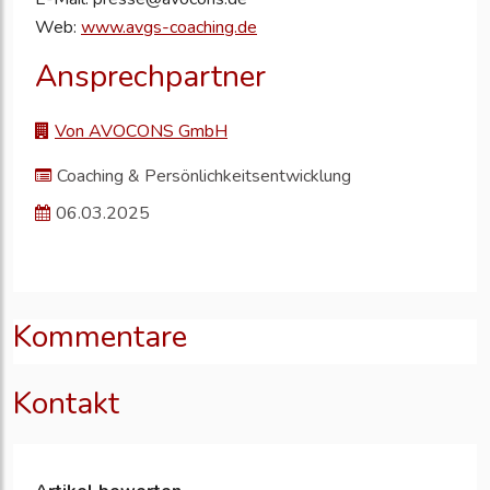
Web:
www.avgs-coaching.de
Ansprechpartner
Von AVOCONS GmbH
Coaching & Persönlichkeitsentwicklung
06.03.2025
Kommentare
Kontakt