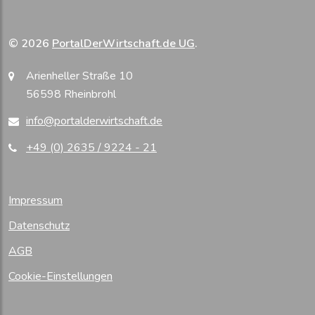
© 2026
PortalDerWirtschaft.de UG
.
Arienheller Straße 10
56598 Rheinbrohl
info@portalderwirtschaft.de
+49 (0) 2635 / 9224 - 21
Impressum
Datenschutz
AGB
Cookie-Einstellungen