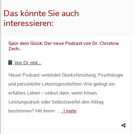
Das könnte Sie auch
interessieren:
Spür dein Glück: Der neue Podcast von Dr. Christina
Zech...
Von
Dr. phil....
Neuer Podcast verbindet Glücksforschung, Psychologie
und persönliche Lebensgeschichten Wie gelingt ein
erfülltes Leben – selbst dann, wenn Krisen,
Leistungsdruck oder Selbstzweifel den Alltag
bestimmen? Mit ihrem ...
|
mehr