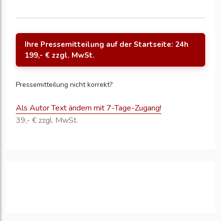
Ihre Pressemitteilung auf der Startseite: 24h
199,- € zzgl. MwSt.
Pressemitteilung nicht korrekt?
Als Autor Text ändern mit 7-Tage-Zugang!
39,- € zzgl. MwSt.