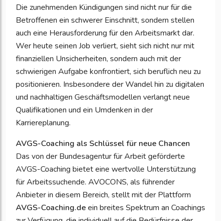
Die zunehmenden Kündigungen sind nicht nur für die
Betroffenen ein schwerer Einschnitt, sondern stellen
auch eine Herausforderung für den Arbeitsmarkt dar.
Wer heute seinen Job verliert, sieht sich nicht nur mit
finanziellen Unsicherheiten, sondern auch mit der
schwierigen Aufgabe konfrontiert, sich beruflich neu zu
positionieren. Insbesondere der Wandel hin zu digitalen
und nachhaltigen Geschäftsmodellen verlangt neue
Qualifikationen und ein Umdenken in der
Karriereplanung.
AVGS-Coaching als Schlüssel für neue Chancen
Das von der Bundesagentur für Arbeit geförderte
AVGS-Coaching bietet eine wertvolle Unterstützung
für Arbeitssuchende. AVOCONS, als führender
Anbieter in diesem Bereich, stellt mit der Plattform
AVGS-Coaching.de
ein breites Spektrum an Coachings
zur Verfügung, die individuell auf die Bedürfnisse der