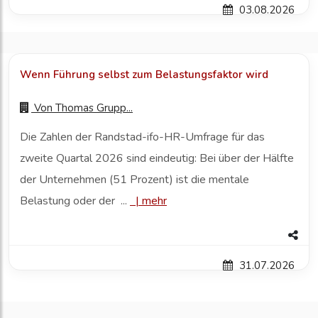
03.08.2026
Wenn Führung selbst zum Belastungsfaktor wird
Von
Thomas Grupp...
Die Zahlen der Randstad-ifo-HR-Umfrage für das
zweite Quartal 2026 sind eindeutig: Bei über der Hälfte
der Unternehmen (51 Prozent) ist die mentale
Belastung oder der ...
|
mehr
31.07.2026