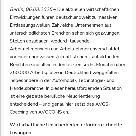
Berlin, 06.03.2025
– Die aktuellen wirtschaftlichen
Entwicklungen führen deutschlandweit zu massiven
Entlassungswellen. Zahlreiche Unternehmen aus
unterschiedlichsten Branchen sehen sich gezwungen,
Stellen abzubauen, wodurch tausende
Arbeitnehmerinnen und Arbeitnehmer unverschuldet
vor einer ungewissen Zukunft stehen. Laut aktuellen
Berichten sind allein in den letzten sechs Monaten über
250.000 Arbeitsplätze in Deutschland weggefallen,
insbesondere in der Automobil-, Technologie- und
Handelsbranche. In dieser herausfordernden Situation
ist eine gezielte berufliche Neuorientierung
entscheidend – und genau hier setzt das AVGS-
Coaching von AVOCONS an.
Wirtschaftliche Unsicherheiten erfordern schnelle
Lösungen