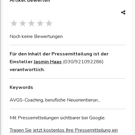
Artikel bewerten
Noch keine Bewertungen
Für den Inhalt der Pressemitteilung ist der
Einsteller
Jasmin Haas
(030/921092286)
verantwortlich.
Keywords
AVGS-Coaching, berufliche Neuorientierun...
Mit Pressemitteilungen sichtbarer bei Google.
Tragen Sie jetzt kostenlos Ihre Pressemitteilung ein