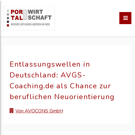
Entlassungswellen in
Deutschland: AVGS-
Coaching.de als Chance zur
beruflichen Neuorientierung
Von AVOCONS GmbH