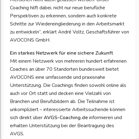
Coaching hilft dabei, nicht nur neue berufliche
Perspektiven zu erkennen, sondern auch konkrete
Schritte zur Wiedereingliederung in den Arbeitsmarkt
zu entwickeln“, erklärt André Voltz, Geschäftsführer von
AVOCONS GmbH.
Ein starkes Netzwerk für eine sichere Zukunft
Mit einem Netzwerk von mehreren hundert erfahrenen
Coaches an über 70 Standorten bundesweit bietet
AVOCONS eine umfassende und praxisnahe
Unterstützung. Die Coachings finden sowohl online als
auch vor Ort statt und decken eine Vielzahl von
Branchen und Berufsbildern ab. Die Teilnahme ist
unkompliziert – interessierte Arbeitssuchende können
sich direkt über
AVGS-Coaching.de
informieren und
erhalten Unterstützung bei der Beantragung des
AVGS.