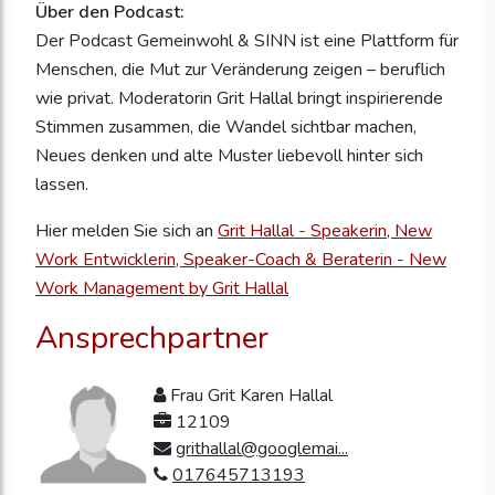
Über den Podcast:
Der Podcast Gemeinwohl & SINN ist eine Plattform für
Menschen, die Mut zur Veränderung zeigen – beruflich
wie privat. Moderatorin Grit Hallal bringt inspirierende
Stimmen zusammen, die Wandel sichtbar machen,
Neues denken und alte Muster liebevoll hinter sich
lassen.
Hier melden Sie sich an
Grit Hallal - Speakerin, New
Work Entwicklerin, Speaker-Coach & Beraterin - New
Work Management by Grit Hallal
Ansprechpartner
Frau Grit Karen Hallal
12109
grithallal@googlemai...
017645713193