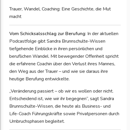
Trauer, Wandel, Coaching: Eine Geschichte, die Mut
macht
Vom Schicksalsschlag zur Berufung
: In der aktuellen
Podcastfolge gibt Sandra Brunnschulte-Wissen
tiefgehende Einblicke in ihren persönlichen und
beruflichen Wandel. Mit bewegender Offenheit spricht
die erfahrene Coachin über den Verlust ihres Mannes,
den Weg aus der Trauer – und wie sie daraus ihre
heutige Berufung entwickelte.
„Veränderung passiert – ob wir es wollen oder nicht.
Entscheidend ist, wie wir ihr begegnen“, sagt Sandra
Brunnschulte-Wissen, die heute als Business- und
Life-Coach Führungskräfte sowie Privatpersonen durch
Umbruchsphasen begleitet.