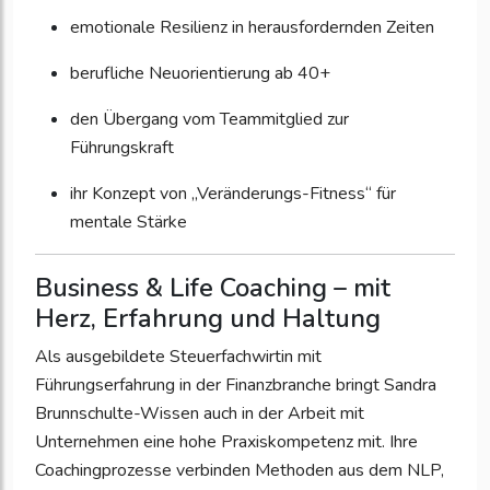
emotionale Resilienz in herausfordernden Zeiten
berufliche Neuorientierung ab 40+
den Übergang vom Teammitglied zur
Führungskraft
ihr Konzept von „Veränderungs-Fitness“ für
mentale Stärke
Business & Life Coaching – mit
Herz, Erfahrung und Haltung
Als ausgebildete Steuerfachwirtin mit
Führungserfahrung in der Finanzbranche bringt Sandra
Brunnschulte-Wissen auch in der Arbeit mit
Unternehmen eine hohe Praxiskompetenz mit. Ihre
Coachingprozesse verbinden Methoden aus dem NLP,