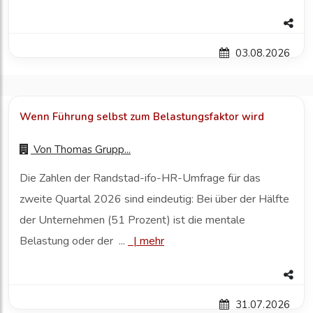
03.08.2026
Wenn Führung selbst zum Belastungsfaktor wird
Von
Thomas Grupp...
Die Zahlen der Randstad-ifo-HR-Umfrage für das
zweite Quartal 2026 sind eindeutig: Bei über der Hälfte
der Unternehmen (51 Prozent) ist die mentale
Belastung oder der ...
|
mehr
31.07.2026