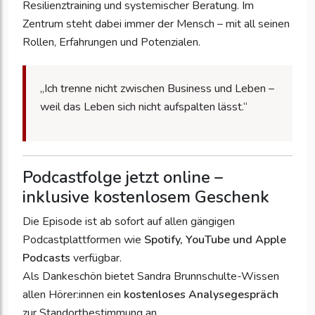
Resilienztraining und systemischer Beratung. Im
Zentrum steht dabei immer der Mensch – mit all seinen
Rollen, Erfahrungen und Potenzialen.
„Ich trenne nicht zwischen Business und Leben –
weil das Leben sich nicht aufspalten lässt.“
Podcastfolge jetzt online –
inklusive kostenlosem Geschenk
Die Episode ist ab sofort auf allen gängigen
Podcastplattformen wie
Spotify, YouTube und Apple
Podcasts
verfügbar.
Als Dankeschön bietet Sandra Brunnschulte-Wissen
allen Hörer:innen ein
kostenloses Analysegespräch
zur Standortbestimmung an.