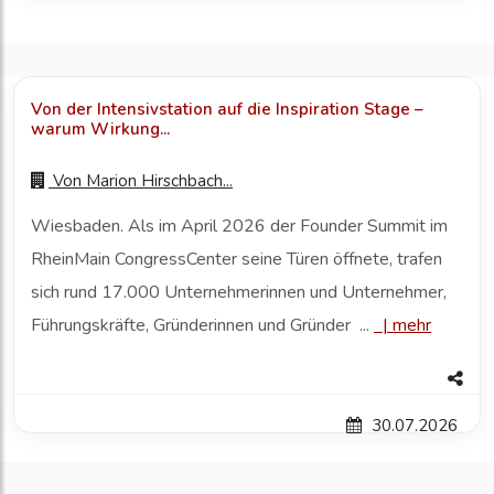
Von der Intensivstation auf die Inspiration Stage –
warum Wirkung...
Von
Marion Hirschbach...
Wiesbaden. Als im April 2026 der Founder Summit im
RheinMain CongressCenter seine Türen öffnete, trafen
sich rund 17.000 Unternehmerinnen und Unternehmer,
Führungskräfte, Gründerinnen und Gründer ...
|
mehr
30.07.2026