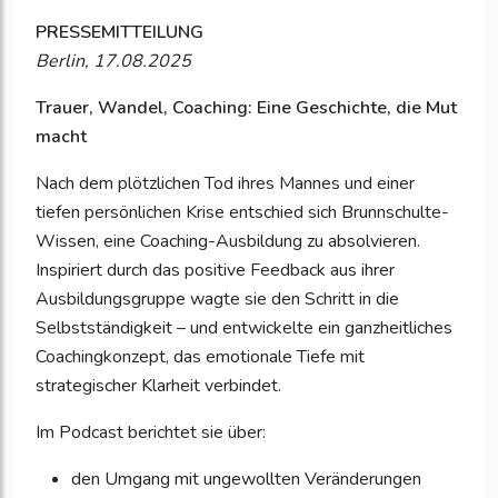
PRESSEMITTEILUNG
Berlin, 17.08.2025
Trauer, Wandel, Coaching: Eine Geschichte, die Mut
macht
Nach dem plötzlichen Tod ihres Mannes und einer
tiefen persönlichen Krise entschied sich Brunnschulte-
Wissen, eine Coaching-Ausbildung zu absolvieren.
Inspiriert durch das positive Feedback aus ihrer
Ausbildungsgruppe wagte sie den Schritt in die
Selbstständigkeit – und entwickelte ein ganzheitliches
Coachingkonzept, das emotionale Tiefe mit
strategischer Klarheit verbindet.
Im Podcast berichtet sie über:
den Umgang mit ungewollten Veränderungen