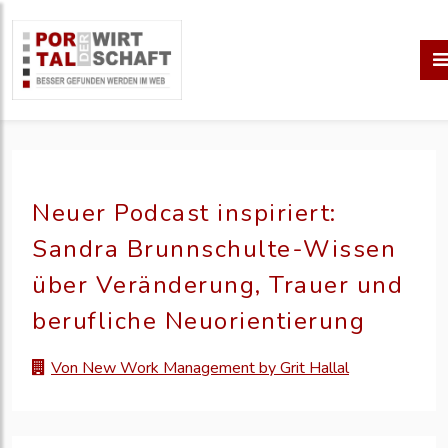
Neuer Podcast inspiriert:
Sandra Brunnschulte-Wissen
über Veränderung, Trauer und
berufliche Neuorientierung
Von New Work Management by Grit Hallal