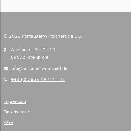
© 2026
PortalDerWirtschaft.de UG
.
Arienheller Straße 10
56598 Rheinbrohl
info@portalderwirtschaft.de
+49 (0) 2635 / 9224 - 21
Impressum
Datenschutz
AGB