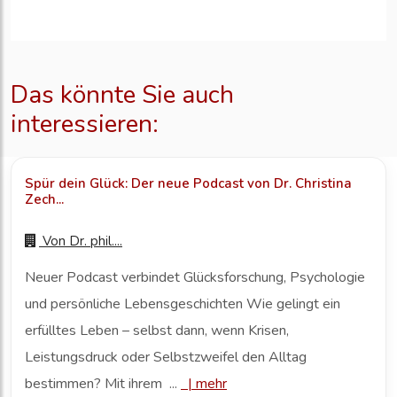
Das könnte Sie auch
interessieren:
Spür dein Glück: Der neue Podcast von Dr. Christina
Zech...
Von
Dr. phil....
Neuer Podcast verbindet Glücksforschung, Psychologie
und persönliche Lebensgeschichten Wie gelingt ein
erfülltes Leben – selbst dann, wenn Krisen,
Leistungsdruck oder Selbstzweifel den Alltag
bestimmen? Mit ihrem ...
|
mehr