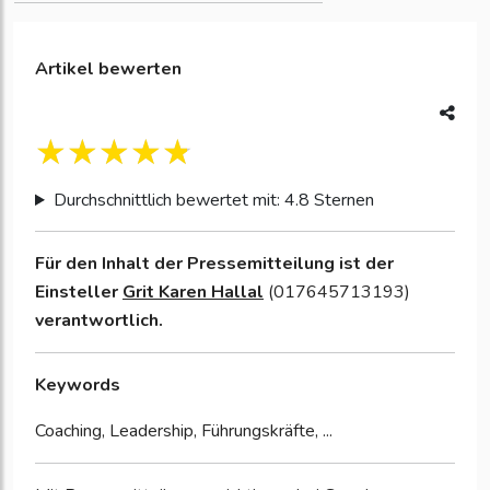
Artikel bewerten
Durchschnittlich bewertet mit: 4.8 Sternen
Für den Inhalt der Pressemitteilung ist der
Einsteller
Grit Karen Hallal
(017645713193)
verantwortlich.
Keywords
Coaching, Leadership, Führungskräfte, ...