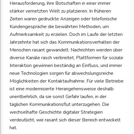
Herausforderung, ihre Botschaften in einer immer
stärker vernetzten Welt zu platzieren. In früheren
Zeiten waren gedruckte Anzeigen oder telefonische
Kundengespräche die bewährten Methoden, um
Aufmerksamkeit zu erzielen. Doch im Laufe der letzten
Jahrzehnte hat sich das Kommunikationsverhalten der
Menschen rasant gewandelt. Nachrichten werden über
diverse Kanäle rasch verbreitet, Plattformen für soziale
Interaktion gewinnen beständig an Einfluss, und immer
neue Technologien sorgen für abwechslungsreiche
Möglichkeiten der Kontaktaufnahme. Für viele Betriebe
ist eine modernisierte Herangehensweise deshalb
unentbehrlich, da sie sonst Gefahr laufen, in der
täglichen Kommunikationsflut unterzugehen. Die
wechselhafte Geschichte digitaler Strategien
verdeutlicht, wie rasant sich dieser Bereich entwickelt
hat.