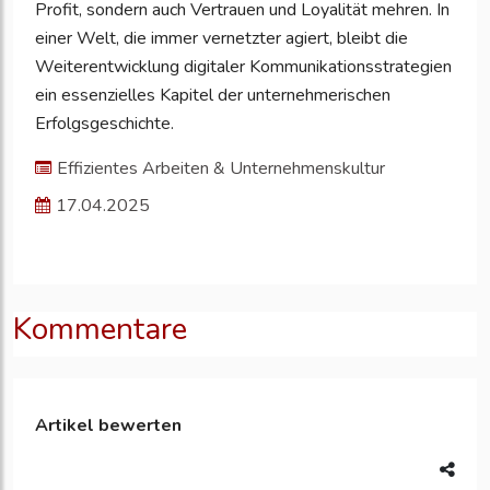
Profit, sondern auch Vertrauen und Loyalität mehren. In
einer Welt, die immer vernetzter agiert, bleibt die
Weiterentwicklung digitaler Kommunikationsstrategien
ein essenzielles Kapitel der unternehmerischen
Erfolgsgeschichte.
Effizientes Arbeiten & Unternehmenskultur
17.04.2025
Kommentare
Artikel bewerten