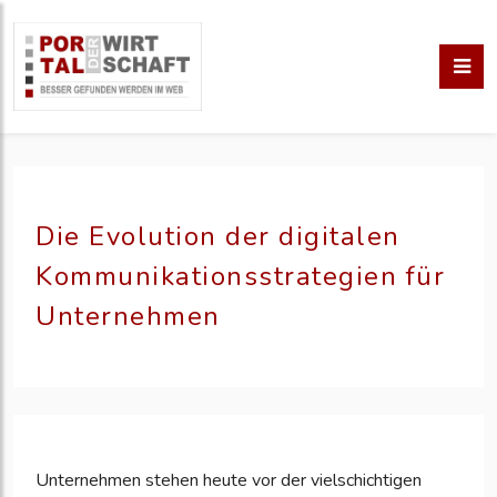
Die Evolution der digitalen
Kommunikationsstrategien für
Unternehmen
Unternehmen stehen heute vor der vielschichtigen