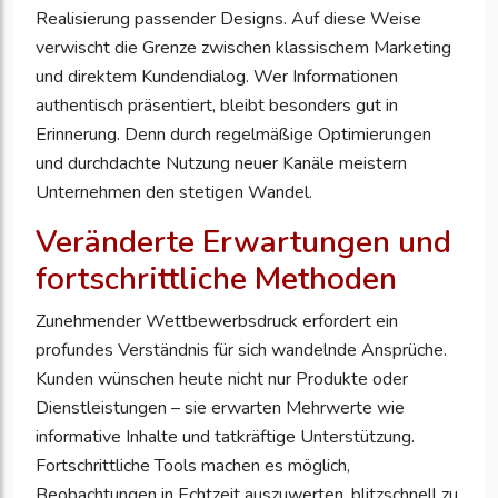
Realisierung passender Designs. Auf diese Weise
verwischt die Grenze zwischen klassischem Marketing
und direktem Kundendialog. Wer Informationen
authentisch präsentiert, bleibt besonders gut in
Erinnerung. Denn durch regelmäßige Optimierungen
und durchdachte Nutzung neuer Kanäle meistern
Unternehmen den stetigen Wandel.
Veränderte Erwartungen und
fortschrittliche Methoden
Zunehmender Wettbewerbsdruck erfordert ein
profundes Verständnis für sich wandelnde Ansprüche.
Kunden wünschen heute nicht nur Produkte oder
Dienstleistungen – sie erwarten Mehrwerte wie
informative Inhalte und tatkräftige Unterstützung.
Fortschrittliche Tools machen es möglich,
Beobachtungen in Echtzeit auszuwerten, blitzschnell zu