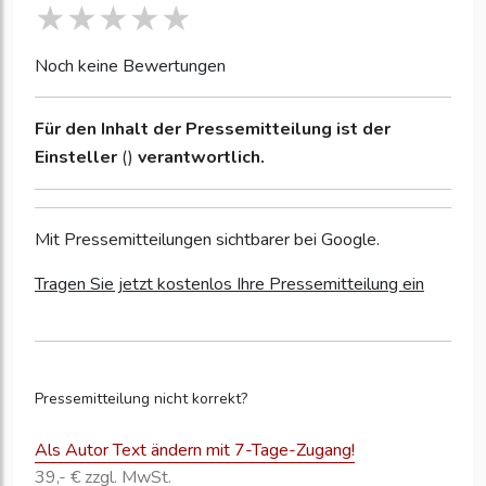
Noch keine Bewertungen
Für den Inhalt der Pressemitteilung ist der
Einsteller
()
verantwortlich.
Mit Pressemitteilungen sichtbarer bei Google.
Tragen Sie jetzt kostenlos Ihre Pressemitteilung ein
Pressemitteilung nicht korrekt?
Als Autor Text ändern mit 7-Tage-Zugang!
39,- € zzgl. MwSt.