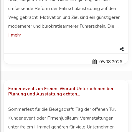
umfassende Reform der Fahrschulausbildung auf den
Weg gebracht. Motivation und Ziel sind ein günstigerer,
modernerer und bürokratieärmerer Führerschein. Die ...
|
mehr
05.08.2026
Firmenevents im Freien: Worauf Unternehmen bei
Planung und Ausstattung achten...
Sommerfest für die Belegschaft, Tag der offenen Tür,
Kundenevent oder Firmenjubiläum: Veranstaltungen
unter freiem Himmel gehören für viele Unternehmen