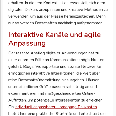
erhalten. In diesem Kontext ist es essenziell, sich dem
digitalen Diskurs anzupassen und kreative Methoden zu
verwenden, um aus der Masse herauszustechen. Denn
nur so werden Botschaften nachhaltig aufgenommen.
Interaktive Kanäle und agile
Anpassung
Der rasante Anstieg digitaler Anwendungen hat zu
einer enormen Fülle an Kommunikationsmöglichkeiten
geführt. Blogs, Videoportale und soziale Netzwerke
ermöglichen interaktive Interaktionen, die weit über
reine Botschaftsübermittlung hinausgehen. Häuser
unterschiedlicher Größe passen sich stetig an und
experimentieren mit maßgeschneiderten Online-
Auftritten, um potenzielle Interessenten zu erreichen.
Ein
individuell anpassbarer Homepage Baukasten
bietet hier eine praktische Starthilfe und erleichtert die