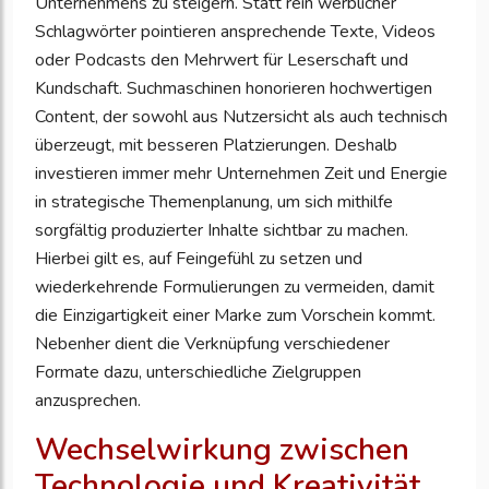
Unternehmens zu steigern. Statt rein werblicher
Schlagwörter pointieren ansprechende Texte, Videos
oder Podcasts den Mehrwert für Leserschaft und
Kundschaft. Suchmaschinen honorieren hochwertigen
Content, der sowohl aus Nutzersicht als auch technisch
überzeugt, mit besseren Platzierungen. Deshalb
investieren immer mehr Unternehmen Zeit und Energie
in strategische Themenplanung, um sich mithilfe
sorgfältig produzierter Inhalte sichtbar zu machen.
Hierbei gilt es, auf Feingefühl zu setzen und
wiederkehrende Formulierungen zu vermeiden, damit
die Einzigartigkeit einer Marke zum Vorschein kommt.
Nebenher dient die Verknüpfung verschiedener
Formate dazu, unterschiedliche Zielgruppen
anzusprechen.
Wechselwirkung zwischen
Technologie und Kreativität