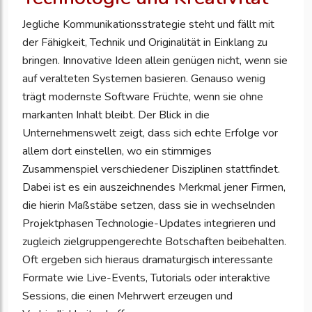
Jegliche Kommunikationsstrategie steht und fällt mit
der Fähigkeit, Technik und Originalität in Einklang zu
bringen. Innovative Ideen allein genügen nicht, wenn sie
auf veralteten Systemen basieren. Genauso wenig
trägt modernste Software Früchte, wenn sie ohne
markanten Inhalt bleibt. Der Blick in die
Unternehmenswelt zeigt, dass sich echte Erfolge vor
allem dort einstellen, wo ein stimmiges
Zusammenspiel verschiedener Disziplinen stattfindet.
Dabei ist es ein auszeichnendes Merkmal jener Firmen,
die hierin Maßstäbe setzen, dass sie in wechselnden
Projektphasen Technologie-Updates integrieren und
zugleich zielgruppengerechte Botschaften beibehalten.
Oft ergeben sich hieraus dramaturgisch interessante
Formate wie Live-Events, Tutorials oder interaktive
Sessions, die einen Mehrwert erzeugen und