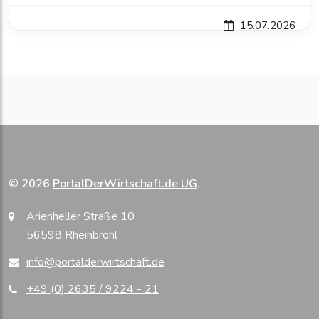
15.07.2026
© 2026
PortalDerWirtschaft.de UG
.
Arienheller Straße 10
56598 Rheinbrohl
info@portalderwirtschaft.de
+49 (0) 2635 / 9224 - 21