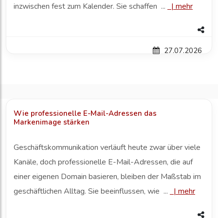
inzwischen fest zum Kalender. Sie schaffen ...
|
mehr
27.07.2026
Wie professionelle E-Mail-Adressen das
Markenimage stärken
Geschäftskommunikation verläuft heute zwar über viele
Kanäle, doch professionelle E-Mail-Adressen, die auf
einer eigenen Domain basieren, bleiben der Maßstab im
geschäftlichen Alltag. Sie beeinflussen, wie ...
|
mehr