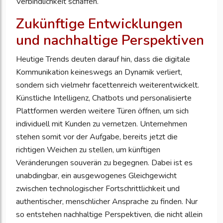
Verbindlichkeit schaffen.
Zukünftige Entwicklungen
und nachhaltige Perspektiven
Heutige Trends deuten darauf hin, dass die digitale
Kommunikation keineswegs an Dynamik verliert,
sondern sich vielmehr facettenreich weiterentwickelt.
Künstliche Intelligenz, Chatbots und personalisierte
Plattformen werden weitere Türen öffnen, um sich
individuell mit Kunden zu vernetzen. Unternehmen
stehen somit vor der Aufgabe, bereits jetzt die
richtigen Weichen zu stellen, um künftigen
Veränderungen souverän zu begegnen. Dabei ist es
unabdingbar, ein ausgewogenes Gleichgewicht
zwischen technologischer Fortschrittlichkeit und
authentischer, menschlicher Ansprache zu finden. Nur
so entstehen nachhaltige Perspektiven, die nicht allein