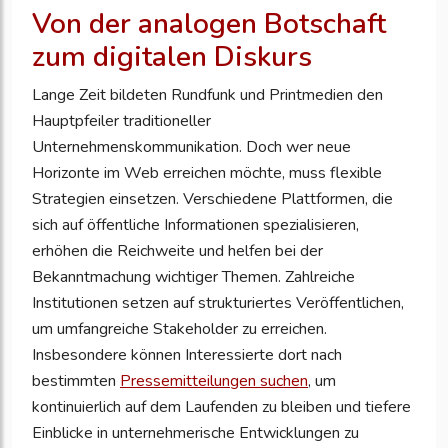
Von der analogen Botschaft
zum digitalen Diskurs
Lange Zeit bildeten Rundfunk und Printmedien den
Hauptpfeiler traditioneller
Unternehmenskommunikation. Doch wer neue
Horizonte im Web erreichen möchte, muss flexible
Strategien einsetzen. Verschiedene Plattformen, die
sich auf öffentliche Informationen spezialisieren,
erhöhen die Reichweite und helfen bei der
Bekanntmachung wichtiger Themen. Zahlreiche
Institutionen setzen auf strukturiertes Veröffentlichen,
um umfangreiche Stakeholder zu erreichen.
Insbesondere können Interessierte dort nach
bestimmten
Pressemitteilungen suchen
, um
kontinuierlich auf dem Laufenden zu bleiben und tiefere
Einblicke in unternehmerische Entwicklungen zu