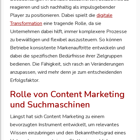
reagieren und sich nachhaltig als impulsgebender
Player zu positionieren. Dabei spielt die
digitale
Transformation
eine tragende Rolle, da sie
Unternehmen dabei hilft, immer komplexere Prozesse
zu bewältigen und flexibel auszusteuern. So können
Betriebe konsistente Markenauftritte entwickeln und
dabei die spezifischen Bedürfnisse ihrer Zielgruppen
bedienen. Die Fähigkeit, sich rasch an Veränderungen
anzupassen, wird mehr denn je zum entscheidenden
Erfolgsfaktor.
Rolle von Content Marketing
und Suchmaschinen
Längst hat sich Content Marketing zu einem
bevorzugten Instrument entwickelt, um relevantes
Wissen einzubringen und den Bekanntheitsgrad eines