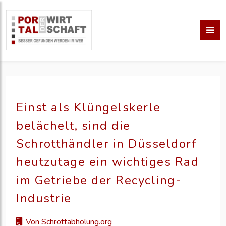
Einst als Klüngelskerle
belächelt, sind die
Schrotthändler in Düsseldorf
heutzutage ein wichtiges Rad
im Getriebe der Recycling-
Industrie
Von Schrottabholung.org