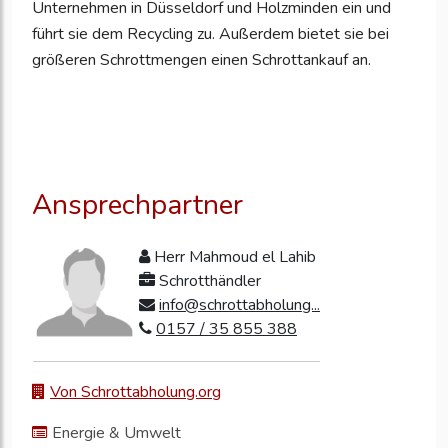
Unternehmen in Düsseldorf und Holzminden ein und
führt sie dem Recycling zu. Außerdem bietet sie bei
größeren Schrottmengen einen Schrottankauf an.
Ansprechpartner
Herr Mahmoud el Lahib
Schrotthändler
info@schrottabholung...
0157 / 35 855 388
Von Schrottabholung.org
Energie & Umwelt