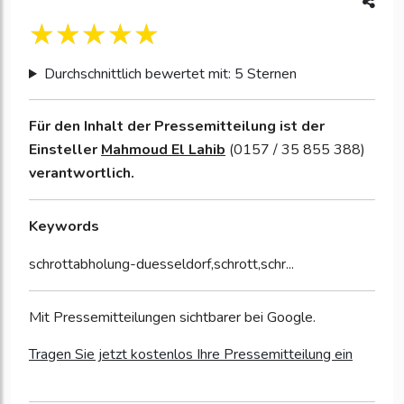
Durchschnittlich bewertet mit: 5 Sternen
Für den Inhalt der Pressemitteilung ist der
Einsteller
Mahmoud El Lahib
(0157 / 35 855 388)
verantwortlich.
Keywords
schrottabholung-duesseldorf,schrott,schr...
Mit Pressemitteilungen sichtbarer bei Google.
Tragen Sie jetzt kostenlos Ihre Pressemitteilung ein