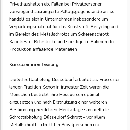
Privathaushalten ab. Fallen bei Privatpersonen
vorwiegend ausrangierte Alltagsgegenstände an, so
handelt es sich in Unternehmen insbesondere um
Verpackungsmaterial für das Kunststoff-Recycling und
im Bereich des Metallschrotts um Scherenschrott,
Kabelreste, Rohrstücke und sonstige im Rahmen der
Produktion anfallende Materialien.
Kurzzusammenfassung
Die Schrottabholung Düsseldorf arbeitet als Erbe einer
langen Tradition. Schon in frühester Zeit waren die
Menschen bestrebt, ihre Ressourcen optimal
einzusetzen und nach Erstnutzung einer weiteren
Bestimmung zuzuführen. Heutzutage sammelt die
Schrottabholung Düsseldorf Schrott – vor allem
Metallschrott – direkt bei Privatpersonen und