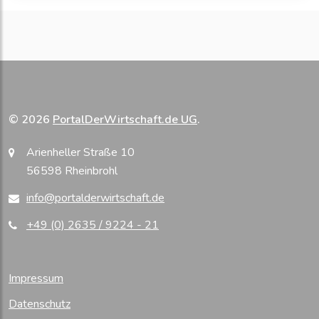
© 2026
PortalDerWirtschaft.de UG
.
Arienheller Straße 10
56598 Rheinbrohl
info@portalderwirtschaft.de
+49 (0) 2635 / 9224 - 21
Impressum
Datenschutz