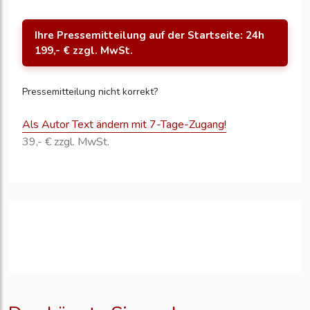
Ihre Pressemitteilung auf der Startseite: 24h
199,- € zzgl. MwSt.
Pressemitteilung nicht korrekt?
Als Autor Text ändern mit 7-Tage-Zugang!
39,- € zzgl. MwSt.