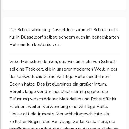
Die Schrottabholung Düsseldorf sammelt Schrott nicht
nur in Düsseldorf selbst, sondern auch im benachbarten
Holzminden kostenlos ein
Viele Menschen denken, das Einsammeln von Schrott
sei eine Tätigkeit, die in unserer modernen Welt, in der
der Umweltschutz eine wichtige Rolle spielt, ihren
Beginn hatte. Das ist allerdings ein großer Irrtum.
Bereits lange vor der Industrialisierung spielte die
Zuführung verschiedener Materialien und Rohstoffe hin
zu einer zweiten Verwendung eine wichtige Rolle.
Heute gilt die früheste Menschheitsgeschichte als
zeitlicher Beginn des Recycling-Gedankens. Tiere, die