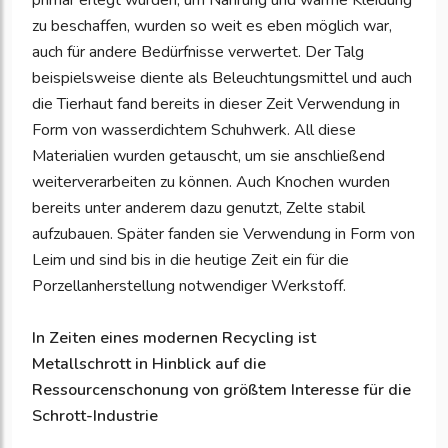
primär erlegt wurden, um Nahrung und warme Kleidung
zu beschaffen, wurden so weit es eben möglich war,
auch für andere Bedürfnisse verwertet. Der Talg
beispielsweise diente als Beleuchtungsmittel und auch
die Tierhaut fand bereits in dieser Zeit Verwendung in
Form von wasserdichtem Schuhwerk. All diese
Materialien wurden getauscht, um sie anschließend
weiterverarbeiten zu können. Auch Knochen wurden
bereits unter anderem dazu genutzt, Zelte stabil
aufzubauen. Später fanden sie Verwendung in Form von
Leim und sind bis in die heutige Zeit ein für die
Porzellanherstellung notwendiger Werkstoff.
In Zeiten eines modernen Recycling ist
Metallschrott in Hinblick auf die
Ressourcenschonung von größtem Interesse für die
Schrott-Industrie