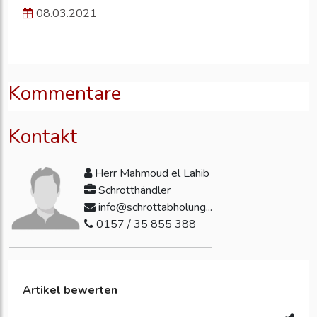
08.03.2021
Kommentare
Kontakt
Herr Mahmoud el Lahib
Schrotthändler
info@schrottabholung...
0157 / 35 855 388
Artikel bewerten