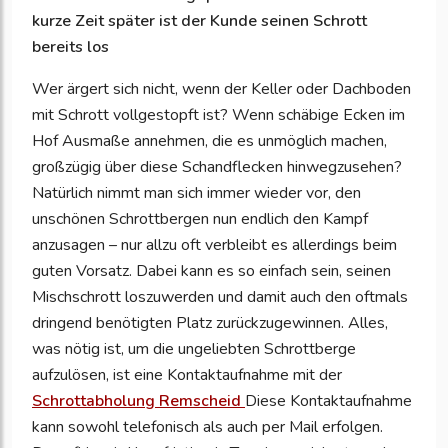
kurze Zeit später ist der Kunde seinen Schrott
bereits los
Wer ärgert sich nicht, wenn der Keller oder Dachboden
mit Schrott vollgestopft ist? Wenn schäbige Ecken im
Hof Ausmaße annehmen, die es unmöglich machen,
großzügig über diese Schandflecken hinwegzusehen?
Natürlich nimmt man sich immer wieder vor, den
unschönen Schrottbergen nun endlich den Kampf
anzusagen – nur allzu oft verbleibt es allerdings beim
guten Vorsatz. Dabei kann es so einfach sein, seinen
Mischschrott loszuwerden und damit auch den oftmals
dringend benötigten Platz zurückzugewinnen. Alles,
was nötig ist, um die ungeliebten Schrottberge
aufzulösen, ist eine Kontaktaufnahme mit der
Schrottabholung Remscheid
Diese Kontaktaufnahme
kann sowohl telefonisch als auch per Mail erfolgen.