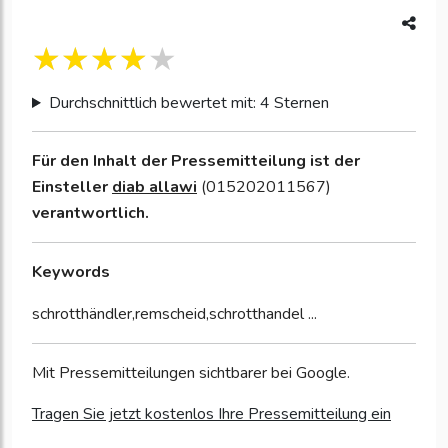
Durchschnittlich bewertet mit: 4 Sternen
Für den Inhalt der Pressemitteilung ist der
Einsteller
diab allawi
(015202011567)
verantwortlich.
Keywords
schrotthändler,remscheid,schrotthandel ...
Mit Pressemitteilungen sichtbarer bei Google.
Tragen Sie jetzt kostenlos Ihre Pressemitteilung ein