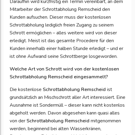
Daraufhin wird kurzfristig ein Termin vereinbart, an dem
Mitarbeiter der Schrottabholung Remscheid den
Kunden aufsuchen. Dieser muss der kostenlosen
Schrottabholung lediglich freien Zugang zu seinem
Schrott ermöglichen – alles weitere wird von dieser
erledigt. Meist ist das gesamte Procedere für den
Kunden innerhalb einer halben Stunde erledigt – und er
ist ohne Aufwand seine Schrottberge losgeworden.
Welche Art von Schrott wird von der kostenlosen
Schrottabholung Remscheid eingesammelt?
Die kostenlose
Schrottabholung Remscheid
ist
grundsätzlich an Mischschrott aller Art interessiert. Eine
Ausnahme ist Sondermüll – dieser kann nicht kostenlos
abgeholt werden. Davon abgesehen kann quasi alles
von der
Schrottabholung Remscheid
mitgenommen
werden, beginnend bei alten Wasserkränen,