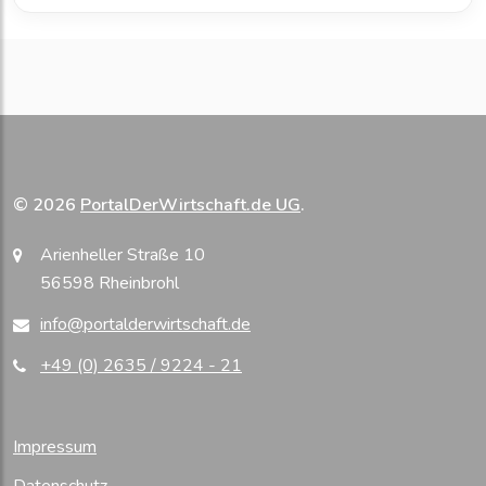
© 2026
PortalDerWirtschaft.de UG
.
Arienheller Straße 10
56598 Rheinbrohl
info@portalderwirtschaft.de
+49 (0) 2635 / 9224 - 21
Impressum