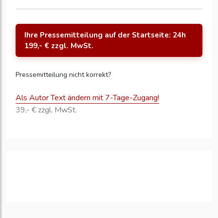
Ihre Pressemitteilung auf der Startseite: 24h
199,- € zzgl. MwSt.
Pressemitteilung nicht korrekt?
Als Autor Text ändern mit 7-Tage-Zugang!
39,- € zzgl. MwSt.