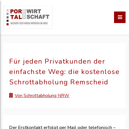
Für jeden Privatkunden der
einfachste Weg: die kostenlose
Schrottabholung Remscheid
Von Schrottabholung NRW
Der Erstkontakt erfolgt per Mail oder telefonisch –