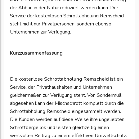
der Abbau in der Natur reduziert werden kann. Der
Service der kostenlosen Schrottabholung Remscheid
steht nicht nur Privatpersonen, sondern ebenso
Unternehmen zur Verfügung.
Kurzzusammenfassung
Die kostenlose
Schrottabholung Remscheid
ist ein
Service, der Privathaushalten und Unternehmen
gleichermaßen zur Verfügung steht. Von Sondermüll
abgesehen kann der Mischschrott komplett durch die
Schrottabholung Remscheid eingesammelt werden.
Die Kunden werden auf diese Weise ihre ungeliebten
Schrottberge los und leisten gleichzeitig einen
wertvollen Beitrag zu einem effektiven Umweltschutz.