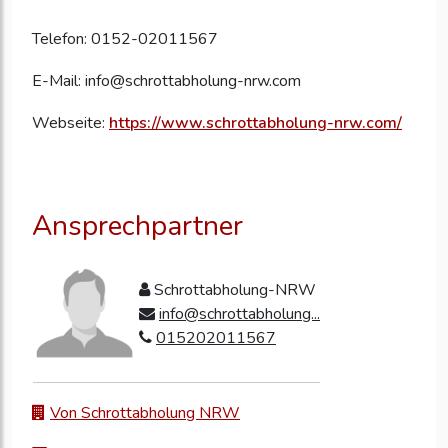
Telefon: 0152-02011567
E-Mail: info@schrottabholung-nrw.com
Webseite:
https://www.schrottabholung-nrw.com/
Ansprechpartner
Schrottabholung-NRW
info@schrottabholung...
015202011567
Von Schrottabholung NRW