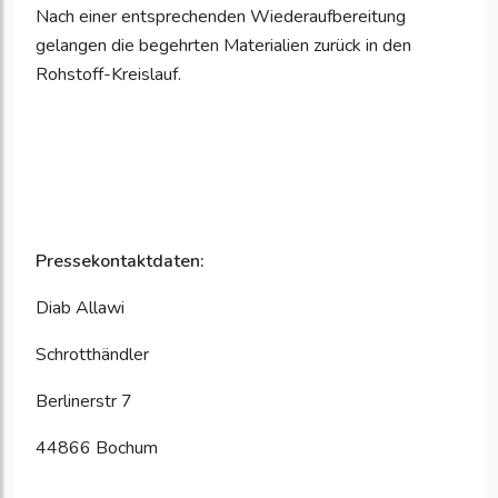
Nach einer entsprechenden Wiederaufbereitung
gelangen die begehrten Materialien zurück in den
Rohstoff-Kreislauf.
Pressekontaktdaten:
Diab Allawi
Schrotthändler
Berlinerstr 7
44866 Bochum