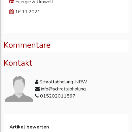
Energie & Umwelt
16.11.2021
Kommentare
Kontakt
Schrottabholung-NRW
info@schrottabholung...
015202011567
Artikel bewerten