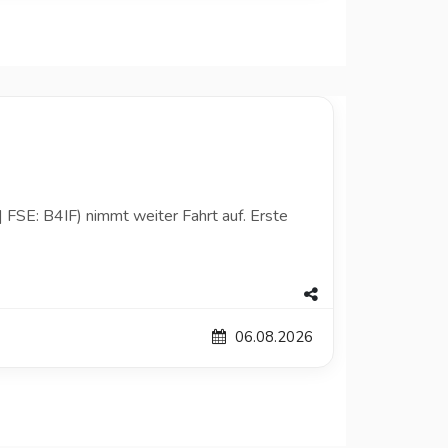
FSE: B4IF) nimmt weiter Fahrt auf. Erste
06.08.2026