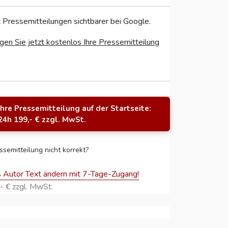
 Pressemitteilungen sichtbarer bei Google.
gen Sie jetzt kostenlos Ihre Pressemitteilung
Ihre Pressemitteilung auf der Startseite:
24h 199,- € zzgl. MwSt.
ssemitteilung nicht korrekt?
s Autor Text ändern mit 7-Tage-Zugang!
- € zzgl. MwSt.