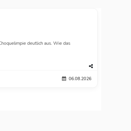
hoquelimpie deutlich aus. Wie das
06.08.2026