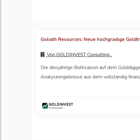
Goliath Resources: Neue hochgradige Goldtr
Von
GOLDINVEST Consulting...
Die diesjährige Bohrsaison auf dem Golddigg
Analyseergebnisse aus dem vollständig finan