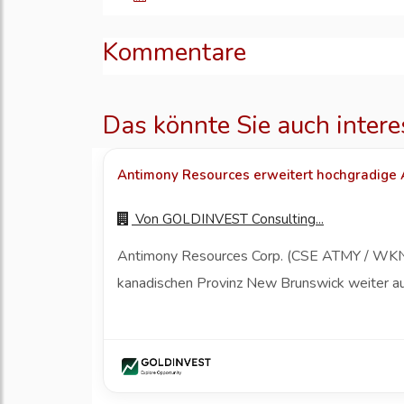
Kommentare
Das könnte Sie auch intere
Antimony Resources erweitert hochgradige
Von
GOLDINVEST Consulting...
Antimony Resources Corp. (CSE ATMY / WKN A
kanadischen Provinz New Brunswick weiter aus