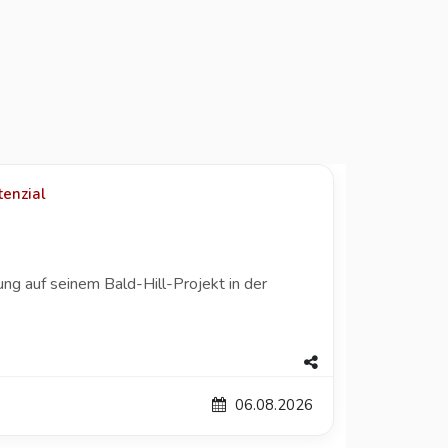
enzial
 auf seinem Bald-Hill-Projekt in der
06.08.2026