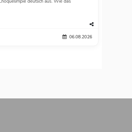
hoquelimpie deutlich aus. Wie das
06.08.2026