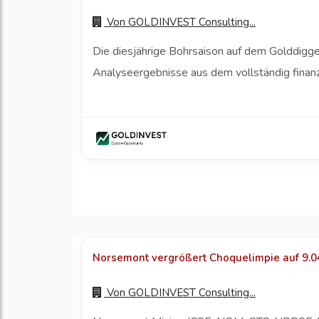
Von
GOLDINVEST Consulting...
Die diesjährige Bohrsaison auf dem Golddigg
Analyseergebnisse aus dem vollständig finan
Norsemont vergrößert Choquelimpie auf 9.04
Von
GOLDINVEST Consulting...