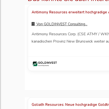
Antimony Resources erweitert hochgradige
Von
GOLDINVEST Consulting...
Antimony Resources Corp. (CSE ATMY / WKN A
kanadischen Provinz New Brunswick weiter aus
Goliath Resources: Neue hochgradige Goldtr