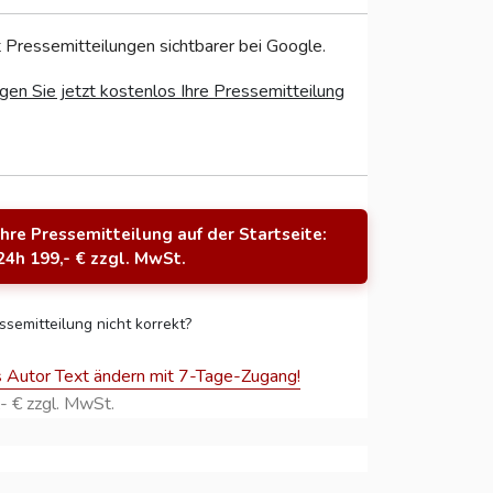
 Pressemitteilungen sichtbarer bei Google.
gen Sie jetzt kostenlos Ihre Pressemitteilung
Ihre Pressemitteilung auf der Startseite:
24h 199,- € zzgl. MwSt.
ssemitteilung nicht korrekt?
s Autor Text ändern mit 7-Tage-Zugang!
- € zzgl. MwSt.