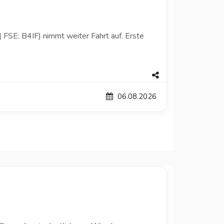
FSE: B4IF) nimmt weiter Fahrt auf. Erste
06.08.2026