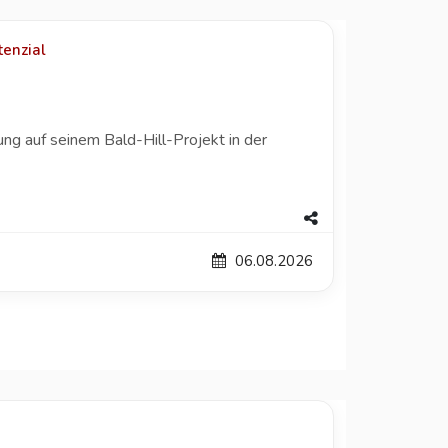
enzial
 auf seinem Bald-Hill-Projekt in der
06.08.2026